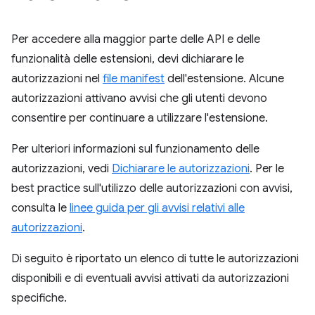
Per accedere alla maggior parte delle API e delle
funzionalità delle estensioni, devi dichiarare le
autorizzazioni nel
file manifest
dell'estensione. Alcune
autorizzazioni attivano avvisi che gli utenti devono
consentire per continuare a utilizzare l'estensione.
Per ulteriori informazioni sul funzionamento delle
autorizzazioni, vedi
Dichiarare le autorizzazioni
. Per le
best practice sull'utilizzo delle autorizzazioni con avvisi,
consulta le
linee guida per gli avvisi relativi alle
autorizzazioni
.
Di seguito è riportato un elenco di tutte le autorizzazioni
disponibili e di eventuali avvisi attivati da autorizzazioni
specifiche.