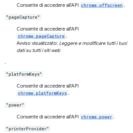
Consente di accedere all'API
chrome.offscreen
.
"pageCapture"
Consente di accedere all'API
chrome.pageCapture
.
Avviso visualizzato:
Leggere e modificare tutti i tuoi
dati su tutti i siti web
.
"platformKeys"
Consente di accedere all'API
chrome.platformKeys
.
"power"
Consente di accedere all'API
chrome.power
.
"printerProvider"