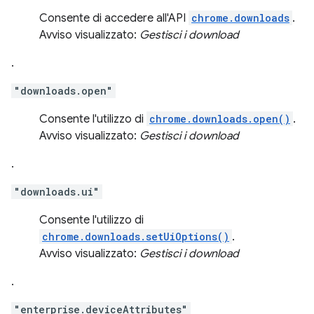
Consente di accedere all'API
chrome.downloads
.
Avviso visualizzato:
Gestisci i download
.
"downloads.open"
Consente l'utilizzo di
chrome.downloads.open()
.
Avviso visualizzato:
Gestisci i download
.
"downloads.ui"
Consente l'utilizzo di
chrome.downloads.setUiOptions()
.
Avviso visualizzato:
Gestisci i download
.
"enterprise.deviceAttributes"