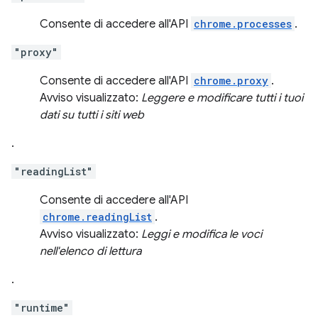
Consente di accedere all'API
chrome.processes
.
"proxy"
Consente di accedere all'API
chrome.proxy
.
Avviso visualizzato:
Leggere e modificare tutti i tuoi
dati su tutti i siti web
.
"readingList"
Consente di accedere all'API
chrome.readingList
.
Avviso visualizzato:
Leggi e modifica le voci
nell'elenco di lettura
.
"runtime"