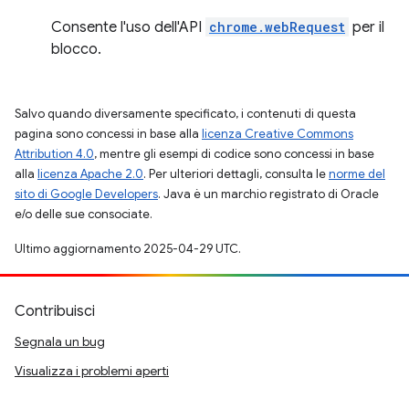
Consente l'uso dell'API
chrome.webRequest
per il
blocco.
Salvo quando diversamente specificato, i contenuti di questa
pagina sono concessi in base alla
licenza Creative Commons
Attribution 4.0
, mentre gli esempi di codice sono concessi in base
alla
licenza Apache 2.0
. Per ulteriori dettagli, consulta le
norme del
sito di Google Developers
. Java è un marchio registrato di Oracle
e/o delle sue consociate.
Ultimo aggiornamento 2025-04-29 UTC.
Contribuisci
Segnala un bug
Visualizza i problemi aperti