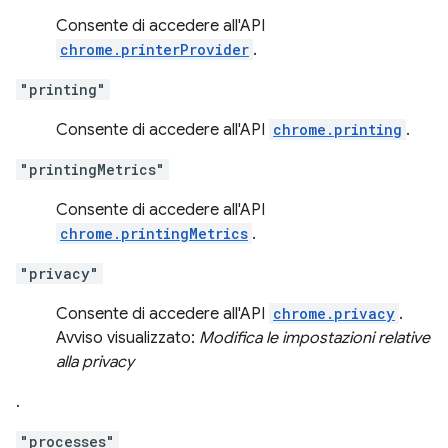
Consente di accedere all'API
chrome.printerProvider
.
"printing"
Consente di accedere all'API
chrome.printing
.
"printingMetrics"
Consente di accedere all'API
chrome.printingMetrics
.
"privacy"
Consente di accedere all'API
chrome.privacy
.
Avviso visualizzato:
Modifica le impostazioni relative
alla privacy
.
"processes"