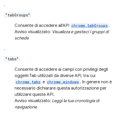
.
"tabGroups"
Consente di accedere all'API
chrome.tabGroups
.
Avviso visualizzato:
Visualizza e gestisci i gruppi di
schede
.
"tabs"
Consente di accedere ai campi con privilegi degli
oggetti Tab utilizzati da diverse API, tra cui
chrome.tabs
e
chrome.windows
. In genere non è
necessario dichiarare questa autorizzazione per
utilizzare queste API.
Avviso visualizzato:
Leggi la tua cronologia di
navigazione