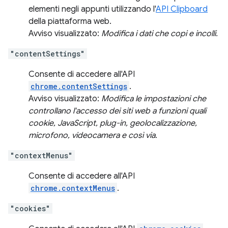
elementi negli appunti utilizzando l'
API Clipboard
della piattaforma web.
Avviso visualizzato:
Modifica i dati che copi e incolli.
"contentSettings"
Consente di accedere all'API
chrome.contentSettings
.
Avviso visualizzato:
Modifica le impostazioni che
controllano l'accesso dei siti web a funzioni quali
cookie, JavaScript, plug-in, geolocalizzazione,
microfono, videocamera e così via.
"contextMenus"
Consente di accedere all'API
chrome.contextMenus
.
"cookies"