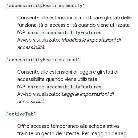
"accessibilityFeatures.modify"
Consente alle estensioni di modificare gli stati delle
funzionalità di accessibilità quando viene utilizzata
l'API
chrome.accessibilityFeatures
.
Avviso visualizzato:
Modifica le impostazioni di
accessibilità.
"accessibilityFeatures.read"
Consente alle estensioni di leggere gli stati di
accessibilità quando viene utilizzata
l'API
chrome.accessibilityFeatures
.
Avviso visualizzato:
Leggi le impostazioni di
accessibilità.
"activeTab"
Offre accesso temporaneo alla scheda attiva
tramite un gesto dell'utente. Per maggiori dettagli,