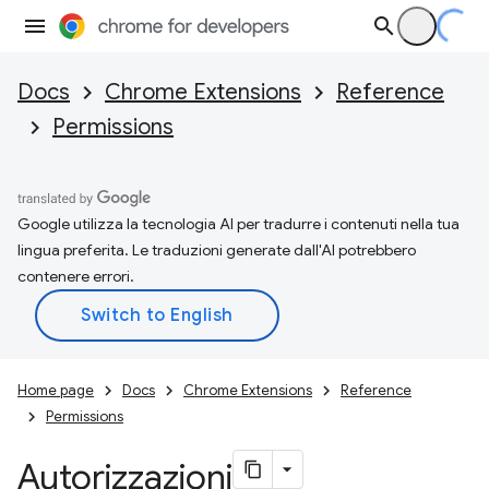
Docs
Chrome Extensions
Reference
Permissions
Google utilizza la tecnologia AI per tradurre i contenuti nella tua
lingua preferita. Le traduzioni generate dall'AI potrebbero
contenere errori.
Home page
Docs
Chrome Extensions
Reference
Permissions
Autorizzazioni