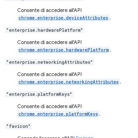
Consente di accedere all'API
chrome.enterprise.deviceAttributes
.
"enterprise.hardwarePlatform"
Consente di accedere all'API
chrome.enterprise.hardwarePlatform
.
"enterprise.networkingAttributes"
Consente di accedere all'API
chrome.enterprise.networkingAttributes
.
"enterprise.platformKeys"
Consente di accedere all'API
chrome.enterprise.platformKeys
.
"favicon"