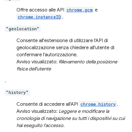
Offre accesso alle API
chrome.gcm
e
chrome.instanceID
.
"geolocation"
Consente all'estensione di utilizzare l'API di
geolocalizzazione senza chiedere all'utente di
confermare l'autorizzazione.
Avviso visualizzato:
Rilevamento della posizione
fisica dell'utente
.
"history"
Consente di accedere all'API
chrome.history
.
Avviso visualizzato:
Leggere e modificare la
cronologia di navigazione su tutti i dispositivi su cui
hai eseguito l'accesso.