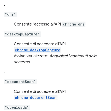
.
"dns"
Consente l'accesso all'API
chrome.dns
.
"desktopCapture"
Consente di accedere all'API
chrome.desktopCapture
.
Avviso visualizzato:
Acquisisci i contenuti dello
schermo
.
"documentScan"
Consente di accedere all'API
chrome.documentScan
.
"downloads"