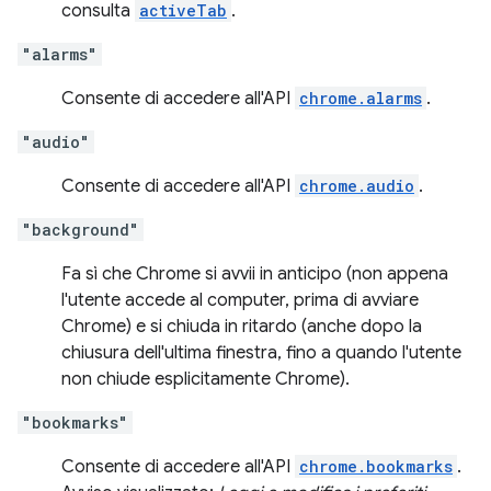
consulta
activeTab
.
"alarms"
Consente di accedere all'API
chrome.alarms
.
"audio"
Consente di accedere all'API
chrome.audio
.
"background"
Fa sì che Chrome si avvii in anticipo (non appena
l'utente accede al computer, prima di avviare
Chrome) e si chiuda in ritardo (anche dopo la
chiusura dell'ultima finestra, fino a quando l'utente
non chiude esplicitamente Chrome).
"bookmarks"
Consente di accedere all'API
chrome.bookmarks
.