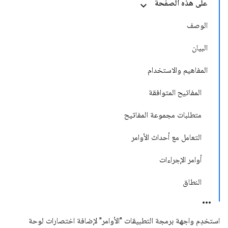
على هذه الصفحة
الوصف
البيان
المفاهيم والاستخدام
المفاتيح المتوافقة
متطلبات مجموعة المفاتيح
التعامل مع أحداث الأوامر
أوامر الإجراءات
النطاق
استخدِم واجهة برمجة التطبيقات "الأوامر" لإضافة اختصارات لوحة