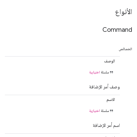
الأنواع
Command
الخصائص
الوصف
سلسلة
اختيارية
وصف أمر الإضافة
الاسم
سلسلة
اختيارية
اسم أمر الإضافة