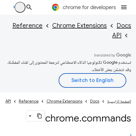
Reference
Chrome Extensions
Docs
API
تستخدم Google تكنولوجيا الذكاء الاصطناعي لترجمة المحتوى إلى لغتك المفضّلة،
وقد تتضمّن بعض الأخطاء.
الصفحة الرئيسية
Docs
Chrome Extensions
Reference
API
chrome
.
commands