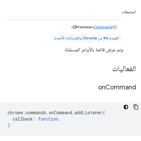
المرتجعات
[]>
Promise<
Command
الإصدار 96 من Chrome والإصدارات الأحدث
يتم عرض قائمة بالأوامر المسجّلة.
الفعاليات
on
Command
chrome
.
commands
.
onCommand
.
addListener
(
callback
:
function
,
)