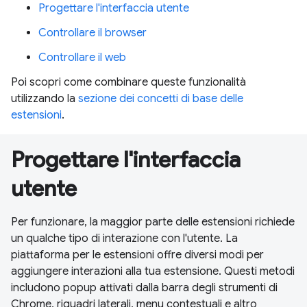
Progettare l'interfaccia utente
Controllare il browser
Controllare il web
Poi scopri come combinare queste funzionalità
utilizzando la
sezione dei concetti di base delle
estensioni
.
Progettare l'interfaccia
utente
Per funzionare, la maggior parte delle estensioni richiede
un qualche tipo di interazione con l'utente. La
piattaforma per le estensioni offre diversi modi per
aggiungere interazioni alla tua estensione. Questi metodi
includono popup attivati dalla barra degli strumenti di
Chrome, riquadri laterali, menu contestuali e altro