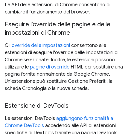
Le API delle estensioni di Chrome consentono di
cambiare il funzionamento del browser.
Eseguire l'override delle pagine e delle
impostazioni di Chrome
Gli
override delle impostazioni
consentono alle
estensioni di eseguire l'override delle impostazioni di
Chrome selezionate. Inoltre, le estensioni possono
utilizzare le
pagine di override
HTML per sostituire una
pagina fornita normalmente da Google Chrome.
Un'estensione può sostituire Gestione Preferiti, la
scheda Cronologia o la nuova scheda.
Estensione di DevTools
Le estensioni DevTools
aggiungono funzionalità a
Chrome DevTools
accedendo alle API di estensioni
specifiche di DevTools tramite una pagina DevTools