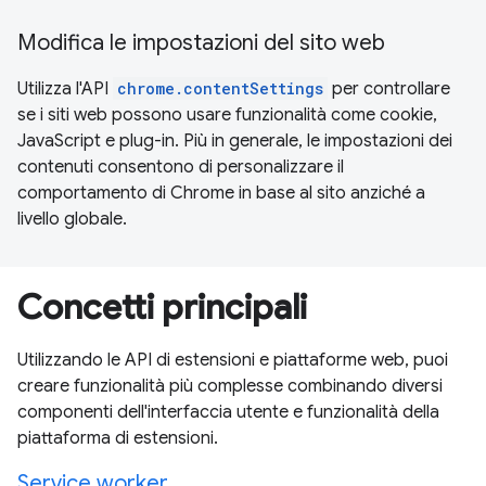
Modifica le impostazioni del sito web
Utilizza l'API
chrome.contentSettings
per controllare
se i siti web possono usare funzionalità come cookie,
JavaScript e plug-in. Più in generale, le impostazioni dei
contenuti consentono di personalizzare il
comportamento di Chrome in base al sito anziché a
livello globale.
Concetti principali
Utilizzando le API di estensioni e piattaforme web, puoi
creare funzionalità più complesse combinando diversi
componenti dell'interfaccia utente e funzionalità della
piattaforma di estensioni.
Service worker