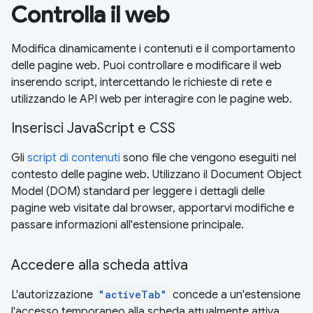
Controlla il web
Modifica dinamicamente i contenuti e il comportamento
delle pagine web. Puoi controllare e modificare il web
inserendo script, intercettando le richieste di rete e
utilizzando le API web per interagire con le pagine web.
Inserisci JavaScript e CSS
Gli
script di contenuti
sono file che vengono eseguiti nel
contesto delle pagine web. Utilizzano il Document Object
Model (DOM) standard per leggere i dettagli delle
pagine web visitate dal browser, apportarvi modifiche e
passare informazioni all'estensione principale.
Accedere alla scheda attiva
L'autorizzazione
"activeTab"
concede a un'estensione
l'accesso temporaneo alla scheda attualmente attiva