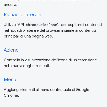
ancora.
Riquadro laterale
Utilizza l'API
chrome.sidePanel
per ospitare i contenuti
nel riquadro laterale del browser insieme ai contenuti
principali di una pagina web.
Azione
Controlla la visualizzazione dell'icona di un'estensione
nella barra degli strumenti.
Menu
Aggiungi elementi al menu contestuale di Google
Chrome.