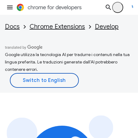
Docs
Chrome Extensions
Develop
Google utilizza la tecnologia AI per tradurre i contenuti nella tua
lingua preferita. Le traduzioni generate dall'AI potrebbero
contenere errori.