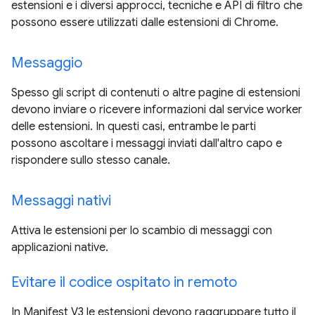
estensioni e i diversi approcci, tecniche e API di filtro che
possono essere utilizzati dalle estensioni di Chrome.
Messaggio
Spesso gli script di contenuti o altre pagine di estensioni
devono inviare o ricevere informazioni dal service worker
delle estensioni. In questi casi, entrambe le parti
possono ascoltare i messaggi inviati dall'altro capo e
rispondere sullo stesso canale.
Messaggi nativi
Attiva le estensioni per lo scambio di messaggi con
applicazioni native.
Evitare il codice ospitato in remoto
In Manifest V3 le estensioni devono raggruppare tutto il