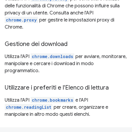
delle funzionalità di Chrome che possono influire sulla
privacy di un utente. Consulta anche l'API
chrome.proxy
per gestire le impostazioni proxy di
Chrome.
Gestione dei download
Utilizza l'API
chrome.downloads
per avviare, monitorare,
manipolare e cercare i download in modo
programmatico.
Utilizzare i preferiti e l'Elenco di lettura
Utilizza l'API
chrome.bookmarks
e l'API
chrome.readingList
per creare, organizzare e
manipolare in altro modo questi elenchi.