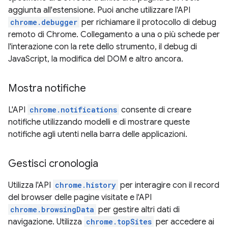
aggiunta all'estensione. Puoi anche utilizzare l'API
chrome.debugger
per richiamare il protocollo di debug
remoto di Chrome. Collegamento a una o più schede per
l'interazione con la rete dello strumento, il debug di
JavaScript, la modifica del DOM e altro ancora.
Mostra notifiche
L'API
chrome.notifications
consente di creare
notifiche utilizzando modelli e di mostrare queste
notifiche agli utenti nella barra delle applicazioni.
Gestisci cronologia
Utilizza l'API
chrome.history
per interagire con il record
del browser delle pagine visitate e l'API
chrome.browsingData
per gestire altri dati di
navigazione. Utilizza
chrome.topSites
per accedere ai