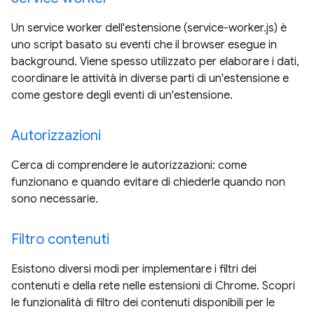
Un service worker dell'estensione (service-worker.js) è
uno script basato su eventi che il browser esegue in
background. Viene spesso utilizzato per elaborare i dati,
coordinare le attività in diverse parti di un'estensione e
come gestore degli eventi di un'estensione.
Autorizzazioni
Cerca di comprendere le autorizzazioni: come
funzionano e quando evitare di chiederle quando non
sono necessarie.
Filtro contenuti
Esistono diversi modi per implementare i filtri dei
contenuti e della rete nelle estensioni di Chrome. Scopri
le funzionalità di filtro dei contenuti disponibili per le