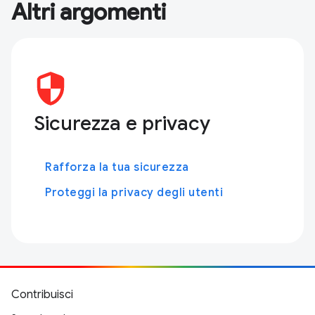
Altri argomenti
Sicurezza e privacy
Rafforza la tua sicurezza
Proteggi la privacy degli utenti
Contribuisci