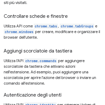
siti più visitati.
Controllare schede e finestre
Utilizza API come
chrome.tabs
,
chrome.tabGroups
e
chrome.windows
per creare, modificare e organizzare il
browser dell'utente.
Aggiungi scorciatoie da tastiera
Utilizza l'API
chrome.commands
per aggiungere
scorciatoie da tastiera che attivano azioni
nell'estensione. Ad esempio, puoi aggiungere una
scorciatoia per aprire l'azione del browser o inviare un
comando all'estensione.
Autenticazione degli utenti
chrome.identity