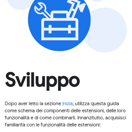
Sviluppo
Dopo aver letto la sezione
Inizia
, utilizza questa guida
come schema dei componenti delle estensioni, delle loro
funzionalità e di come combinarli. Innanzitutto, acquisisci
familiarità con le funzionalità delle estensioni: