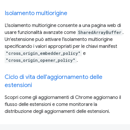
Isolamento multiorigine
L'isolamento multiorigine consente a una pagina web di
usare funzionalità avanzate come
SharedArrayBuffer
.
Un'estensione può attivare l'isolamento multiorigine
specificando i valori appropriati per le chiavi manifest
"cross_origin_embedder_policy"
e
"cross_origin_opener_policy"
.
Ciclo di vita dell'aggiornamento delle
estensioni
Scopri come gli aggiornamenti di Chrome aggiornano il
flusso delle estensioni e come monitorare la
distribuzione degli aggiornamenti delle estensioni.