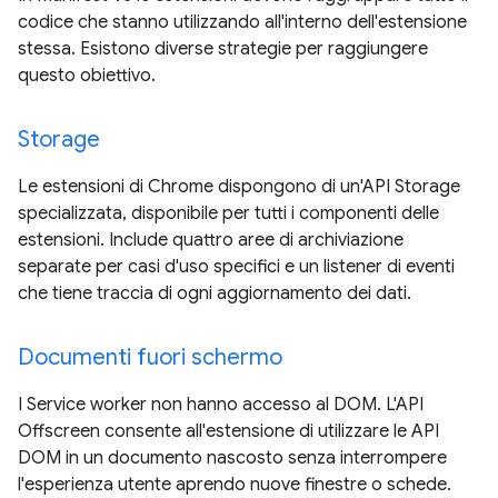
codice che stanno utilizzando all'interno dell'estensione
stessa. Esistono diverse strategie per raggiungere
questo obiettivo.
Storage
Le estensioni di Chrome dispongono di un'API Storage
specializzata, disponibile per tutti i componenti delle
estensioni. Include quattro aree di archiviazione
separate per casi d'uso specifici e un listener di eventi
che tiene traccia di ogni aggiornamento dei dati.
Documenti fuori schermo
I Service worker non hanno accesso al DOM. L'API
Offscreen consente all'estensione di utilizzare le API
DOM in un documento nascosto senza interrompere
l'esperienza utente aprendo nuove finestre o schede.