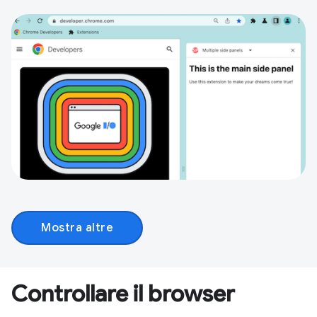
Mostra altre
Controllare il browser