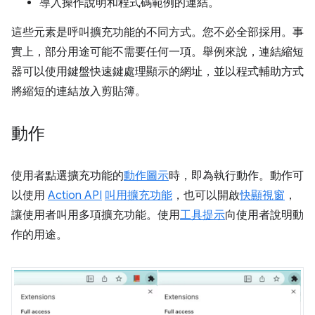
導入操作說明和程式碼範例的連結。
這些元素是呼叫擴充功能的不同方式。您不必全部採用。事
實上，部分用途可能不需要任何一項。舉例來說，連結縮短
器可以使用鍵盤快速鍵處理顯示的網址，並以程式輔助方式
將縮短的連結放入剪貼簿。
動作
使用者點選擴充功能的
動作圖示
時，即為執行動作。動作可
以使用
Action API
叫用擴充功能
，也可以開啟
快顯視窗
，
讓使用者叫用多項擴充功能。使用
工具提示
向使用者說明動
作的用途。