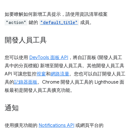
如要瞭解如何新增工具提示，請使用資訊清單檔案
"action"
鍵的
"default_title"
成員。
開發人員工具
您可以使用
DevTools 面板 API
，將自訂面板 (開發人員工
具中的分頁標籤) 新增至開發人員工具。其他開發人員工具
API 可讓您監控
視窗
和
網路流量
。您也可以自訂開發人員工
具的
記錄器面板
。Chrome 開發人員工具的 Lighthouse 面
板最初是開發人員工具擴充功能。
通知
使用擴充功能的
Notifications API
或網頁平台的