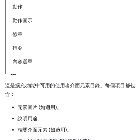
動作
動作圖示
徽章
指令
內容選單
這是擴充功能中可用的使用者介面元素目錄。每個項目都包
含：
元素圖片 (如適用)。
說明用途。
相關介面元素 (如適用)。