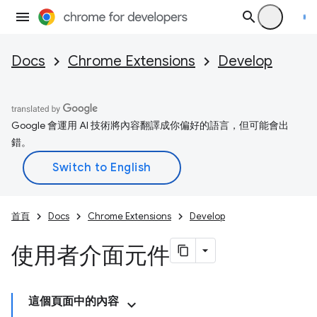
Docs
Chrome Extensions
Develop
Google 會運用 AI 技術將內容翻譯成你偏好的語言，但可能會出
錯。
首頁
Docs
Chrome Extensions
Develop
使用者介面元件
這個頁面中的內容