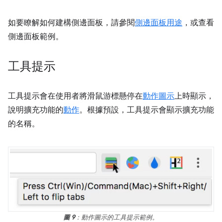
如要瞭解如何建構側邊面板，請參閱
側邊面板用途
，或查看
側邊面板範例。
工具提示
工具提示會在使用者將滑鼠游標懸停在
動作圖示
上時顯示，
說明擴充功能的
動作
。根據預設，工具提示會顯示擴充功能
的名稱。
圖 9
：動作圖示的工具提示範例。