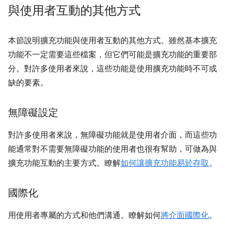
與使用者互動的其他方式
本節說明擴充功能與使用者互動的其他方式。雖然基本擴充
功能不一定需要這些檔案，但它們可能是擴充功能的重要部
分。對許多使用者來說，這些功能是使用擴充功能時不可或
缺的要素。
無障礙設定
對許多使用者來說，無障礙功能就是使用者介面，而這些功
能通常對不需要無障礙功能的使用者也很有幫助，可做為與
擴充功能互動的主要方式。瞭解
如何讓擴充功能易於存取
。
國際化
用使用者專屬的方式和他們溝通。瞭解如何
將介面國際化
。