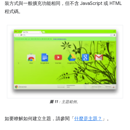
裝方式與一般擴充功能相同，但不含 JavaScript 或 HTML
程式碼。
圖 11
：主題範例。
如要瞭解如何建立主題，請參閱「
什麼是主題？
」。