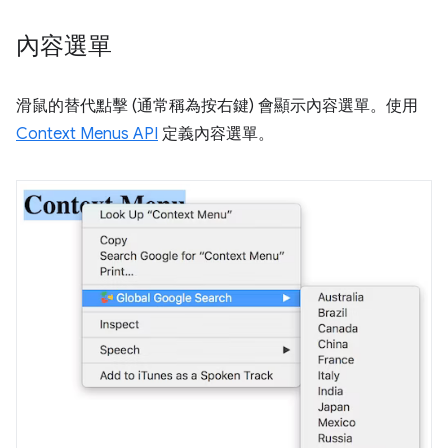
內容選單
滑鼠的替代點擊 (通常稱為按右鍵) 會顯示內容選單。使用
Context Menus API
定義內容選單。