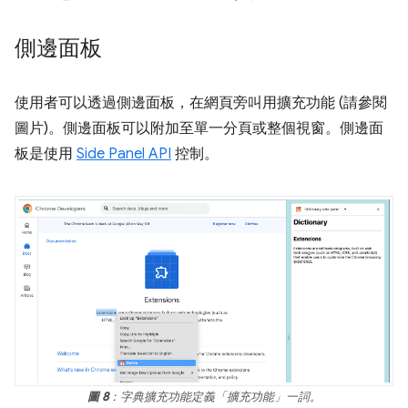
側邊面板
使用者可以透過側邊面板，在網頁旁叫用擴充功能 (請參閱
圖片)。側邊面板可以附加至單一分頁或整個視窗。側邊面
板是使用
Side Panel API
控制。
圖 8
：字典擴充功能定義「擴充功能」一詞。