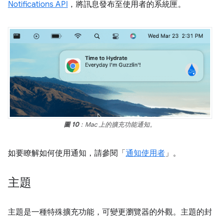
Notifications API
，將訊息發布至使用者的系統匣。
圖 10
：Mac 上的擴充功能通知。
如要瞭解如何使用通知，請參閱「
通知使用者
」。
主題
主題是一種特殊擴充功能，可變更瀏覽器的外觀。主題的封