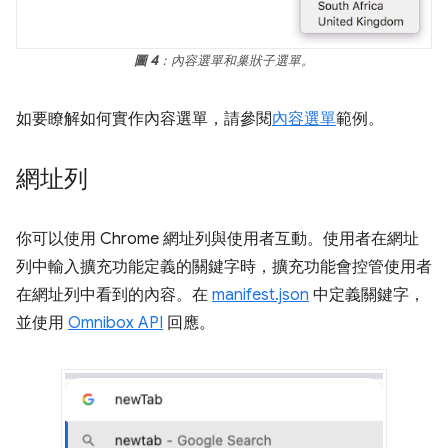
圖 4
：內容選單和巢狀子選單。
如要瞭解如何實作內容選單，請參閱
內容選單
範例。
網址列
你可以使用 Chrome 網址列與使用者互動。使用者在網址
列中輸入擴充功能定義的關鍵字時，擴充功能會控管使用者
在網址列中看到的內容。在
manifest.json
中定義關鍵字，
並使用
Omnibox API
回應。