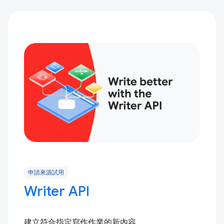
申請來源試用
Writer API
建立符合指定寫作作業的新內容。