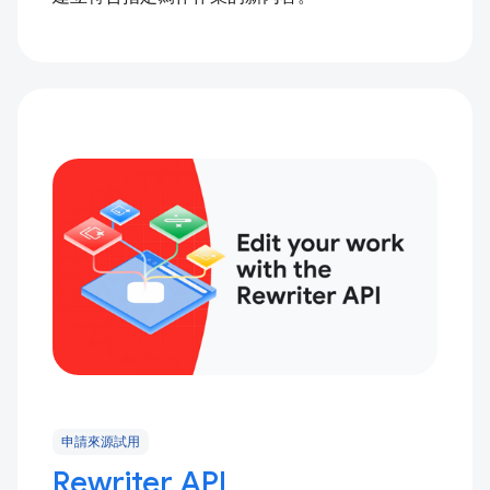
申請來源試用
Rewriter API