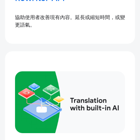
協助使用者改善現有內容。延長或縮短時間，或變
更語氣。