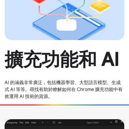
擴充功能和 AI
AI 的涵義非常廣泛，包括機器學習、大型語言模型、生成
式 AI 等等。尋找有助於瞭解如何在 Chrome 擴充功能中有
效運用 AI 技術的資源。