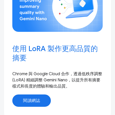
使用 LoRA 製作更高品質的
摘要
Chrome 與 Google Cloud 合作，透過低秩序調整
(LoRA) 精細調整 Gemini Nano，以提升所有摘要
樣式和長度的體驗和輸出品質。
閱讀網誌