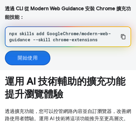
透過 CLI 從 Modern Web Guidance 安裝 Chrome 擴充功
能技能：
npx
skills
add
GoogleChrome/modern-web-
guidance
--skill
chrome-extensions
開始使用
運用 AI 技術輔助的擴充功能
提升瀏覽體驗
透過擴充功能，您可以控管網路內容並自訂瀏覽器，改善網
路使用者體驗。運用 AI 技術將這項功能推升至更高層次。