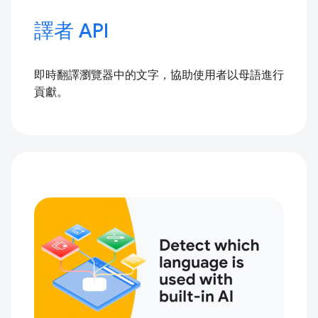
譯者 API
即時翻譯瀏覽器中的文字，協助使用者以母語進行
貢獻。