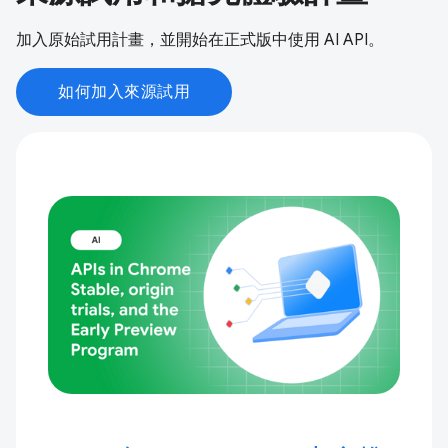
加入原始試用計畫，並開始在正式版中使用 AI API。
如何加入來源試用