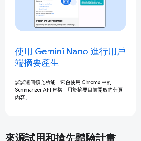
使用 Gemini Nano 進行用戶
端摘要產生
試試這個擴充功能，它會使用 Chrome 中的
Summarizer API 建構，用於摘要目前開啟的分頁
內容。
來源試用和搶先體驗計畫