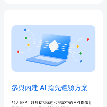
參與內建 AI 搶先體驗方案
加入 EPP，針對初期構想和測試中的 API 提供意