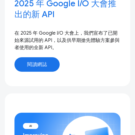
2025 年 Google I/O 大會推
出的新 API
在 2025 年 Google I/O 大會上，我們宣布了已開
始來源試用的 API，以及供早期搶先體驗方案參與
者使用的全新 API。
閱讀網誌