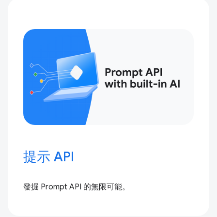
提示 API
發掘 Prompt API 的無限可能。