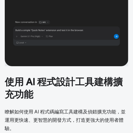
使用 AI 程式設計工具建構擴
充功能
瞭解如何使用 AI 程式碼編寫工具建構及偵錯擴充功能，並
運用更快速、更智慧的開發方式，打造更強大的使用者體
驗。