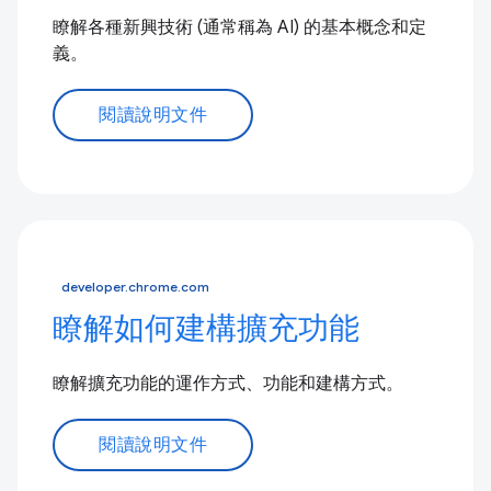
瞭解各種新興技術 (通常稱為 AI) 的基本概念和定
義。
閱讀說明文件
developer.chrome.com
瞭解如何建構擴充功能
瞭解擴充功能的運作方式、功能和建構方式。
閱讀說明文件