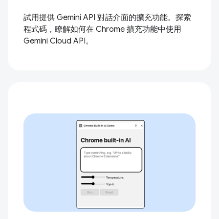
試用提供 Gemini API 對話介面的擴充功能。探索
程式碼，瞭解如何在 Chrome 擴充功能中使用
Gemini Cloud API。