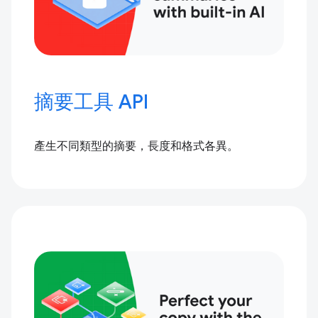
摘要工具 API
產生不同類型的摘要，長度和格式各異。