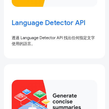
Language Detector API
透過 Language Detector API 找出任何指定文字
使用的語言。