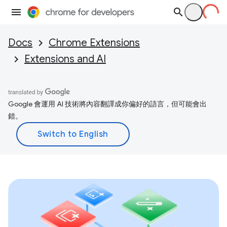
Docs
Chrome Extensions
Extensions and AI
Google 會運用 AI 技術將內容翻譯成你偏好的語言，但可能會出
錯。