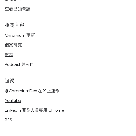
查看已知問題
相關內容
Chromium 更新
個案研究
封存
Podcast 與節目
追蹤
@ChromiumDev 在 X 上運作
YouTube
LinkedIn 開發人員專用 Chrome
RSS