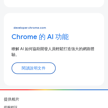
developer.chrome.com
Chrome 的 AI 功能
瞭解 AI 如何協助開發人員輕鬆打造強大的網路體
驗。
閱讀說明文件
提供相片
提報錯誤