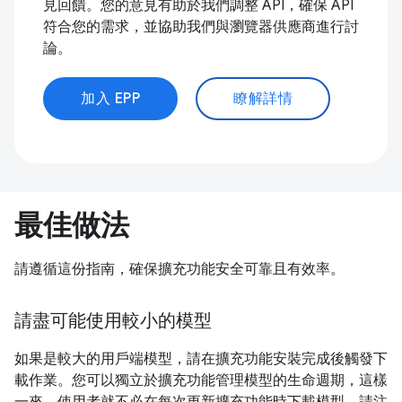
見回饋。您的意見有助於我們調整 API，確保 API
符合您的需求，並協助我們與瀏覽器供應商進行討
論。
加入 EPP
瞭解詳情
最佳做法
請遵循這份指南，確保擴充功能安全可靠且有效率。
請盡可能使用較小的模型
如果是較大的用戶端模型，請在擴充功能安裝完成後觸發下
載作業。您可以獨立於擴充功能管理模型的生命週期，這樣