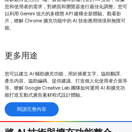
您和使用者的需求，對網頁和瀏覽器進行最佳化調整。您可
以利用 Gemini 強大的多模態 API 建構全新體驗。觀看影
片，瞭解 Chrome 擴充功能中的 AI 技術應用情境和無限可
能。
更多用途
您可以建立 AI 輔助擴充功能，用於摘要文字、協助翻譯、
產生內容、協助編碼、提供建議、打造個人化使用者介面等
等。瞭解 Google Creative Lab 團隊如何運用 AI 和擴充功
能打造互動式廣告素材程式設計體驗。
閱讀完整內容