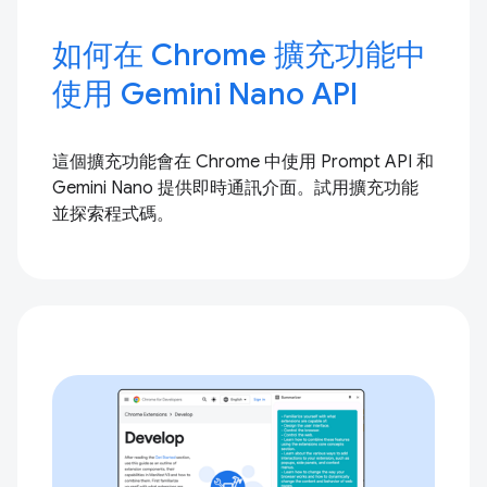
如何在 Chrome 擴充功能中
使用 Gemini Nano API
這個擴充功能會在 Chrome 中使用 Prompt API 和
Gemini Nano 提供即時通訊介面。試用擴充功能
並探索程式碼。