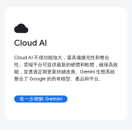
cloud
Cloud AI
Cloud AI 不僅功能強大，還具備擴充性和整合
性。雲端平台可提供最新的硬體和軟體，確保高效
能，並透過定期更新持續改善。Gemini 生態系統
整合了 Google 的所有模型、產品和平台。
進一步瞭解 Gemini