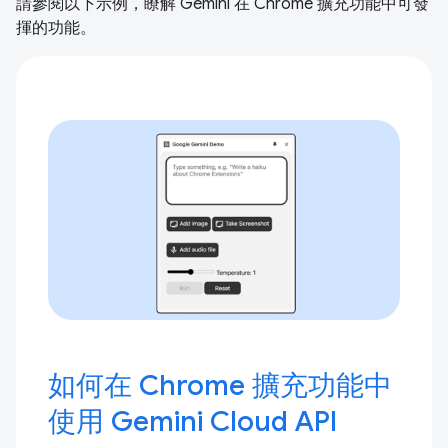
請參閱以下示例，瞭解 Gemini 在 Chrome 擴充功能中可發
揮的功能。
如何在 Chrome 擴充功能中
使用 Gemini Cloud API