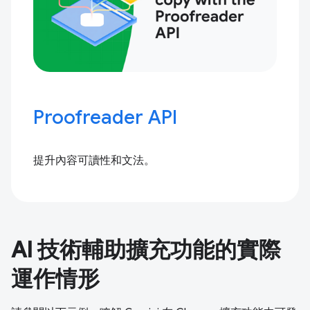
Proofreader API
提升內容可讀性和文法。
AI 技術輔助擴充功能的實際
運作情形