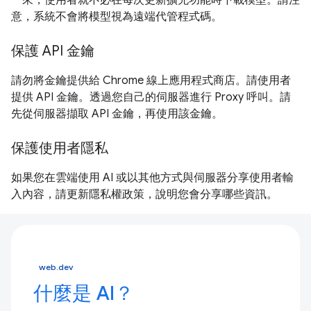
一來，使用者就不必在每次更新擴充功能時下載模型。請注
意，系統不會將模型視為遠端代管程式碼。
保護 API 金鑰
請勿將金鑰提供給 Chrome 線上應用程式商店。請使用者
提供 API 金鑰。透過您自己的伺服器進行 Proxy 呼叫。請
先從伺服器擷取 API 金鑰，再使用該金鑰。
保護使用者隱私
如果您在雲端使用 AI 或以其他方式與伺服器分享使用者輸
入內容，請更新隱私權政策，說明您會分享哪些資訊。
web.dev
什麼是 AI？