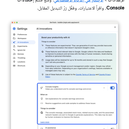
Console
، واقرأ الاعتبارات، وفعِّل زرّ التبديل المقابل.