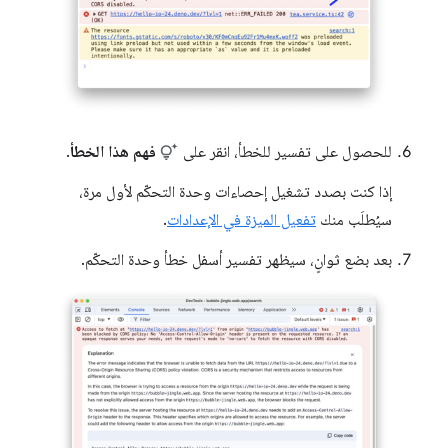
للحصول على تفسير للخطأ، انقر على
فهم هذا الخطأ
.
إذا كنت بصدد تشغيل إحصاءات وحدة التحكّم لأول مرة،
سيُطلَب منك
تفعيل الميزة في الإعدادات
.
بعد بضع ثوانٍ، سيظهر تفسير أسفل خطأ وحدة التحكّم.