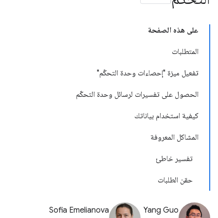
على هذه الصفحة
المتطلبات
تفعيل ميزة "إحصاءات وحدة التحكّم"
الحصول على تفسيرات لرسائل وحدة التحكّم
كيفية استخدام بياناتك
المشاكل المعروفة
تفسير خاطئ
حقن الطلبات
Sofia Emelianova
Yang Guo