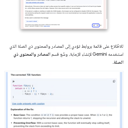
للاطّلاع على قائمة بروابط تؤدي إلى المصادر والمحتوى ذي الصلة الذي
استخدمه Gemini لإنشاء الإجابة، وسِّع قسم
المصادر والمحتوى ذي
الصلة
.