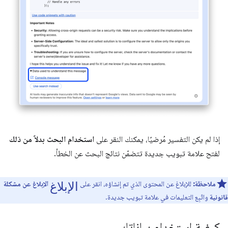
إذا لم يكن التفسير مُرضيًا، يمكنك النقر على
استخدام البحث بدلاً من ذلك
لفتح علامة تبويب جديدة تتضمّن نتائج البحث عن الخطأ.
الإبلاغ
ملاحظة:
للإبلاغ عن المحتوى الذي تم إنشاؤه، انقر على
الإبلاغ عن مشكلة
قانونية
واتّبِع التعليمات في علامة تبويب جديدة.
كيفية استخدام بياناتك