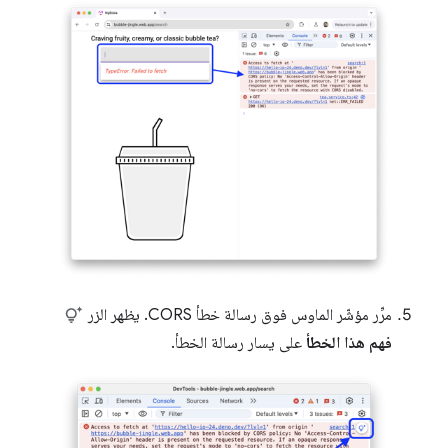
مرِّر مؤشّر الماوس فوق رسالة خطأ CORS. يظهر الزر
فهم هذا الخطأ
على يسار رسالة الخطأ.