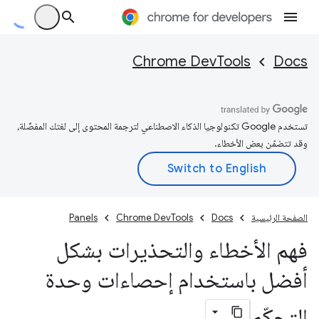
Chrome DevTools
Docs
تستخدم Google تكنولوجيا الذكاء الاصطناعي لترجمة المحتوى إلى لغتك المفضّلة،
وقد تتضمّن بعض الأخطاء.
الصفحة الرئيسية
Docs
Chrome DevTools
Panels
فهم الأخطاء والتحذيرات بشكل
أفضل باستخدام إحصاءات وحدة
التحكّم