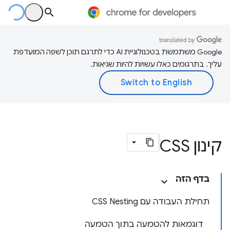
‫Google משתמשת בטכנולוגיית AI כדי לתרגם תוכן לשפה המועדפת
עליך. בתרגומים כאלו עשויות להיות שגיאות.
קינון CSS
בדף הזה
תחילת העבודה עם CSS Nesting
דוגמאות להטמעה בתוך הטמעה