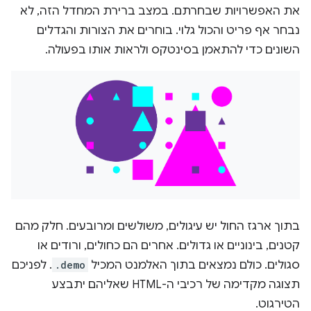
את האפשרויות שבחרתם. במצב ברירת המחדל הזה, לא
נבחר אף פריט והכול גלוי. בוחרים את הצורות והגדלים
השונים כדי להתאמן בסינטקס ולראות אותו בפעולה.
בתוך ארגז החול יש עיגולים, משולשים ומרובעים. חלק מהם
קטנים, בינוניים או גדולים. אחרים הם כחולים, ורודים או
סגולים. כולם נמצאים בתוך האלמנט המכיל
.demo
. לפניכם
תצוגה מקדימה של רכיבי ה-HTML שאליהם יתבצע
הטירגוט.