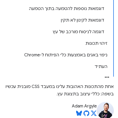
דוגמאות נוספות להטמעה בתוך הטמעה
דוגמאות לקינון לא תקין
דוגמה לניסוח מורכב של עץ
זיהוי תכונות
ניפוי באגים באמצעות כלי הפיתוח ל-Chrome
העתיד
אחת מהתכונות האהובות עלינו במעבד CSS מובנית עכשיו
בשפה: כללי עיצוב בתצוגת עץ.
Adam Argyle