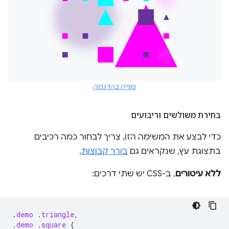
צפייה בהדגמה
בחירת משולשים וריבועים
כדי לבצע את המשימה הזו, צריך לבחור כמה רכיבים
בתצוגת עץ, שנקראים גם
בורר קבוצות
.
ללא עיטורים
, ב-CSS יש שתי דרכים:
.
demo
.
triangle
,
.
demo
.
square
{