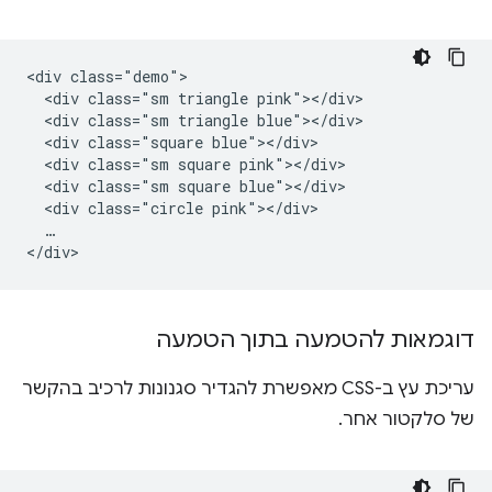
<div class="demo">

  <div class="sm triangle pink"></div>

  <div class="sm triangle blue"></div>

  <div class="square blue"></div>

  <div class="sm square pink"></div>

  <div class="sm square blue"></div>

  <div class="circle pink"></div>

  …

דוגמאות להטמעה בתוך הטמעה
עריכת עץ ב-CSS מאפשרת להגדיר סגנונות לרכיב בהקשר
של סלקטור אחר.