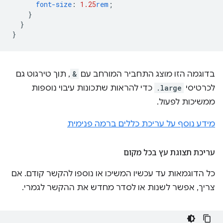
font-size
:
1.25
rem
;
}
}
}
בדוגמה הזו מוצג התחביר המורחב עם
&
, תוך טירגוט גם
לכרטיסי
.large
כדי להראות שתכונות עיבוי נוספות
ממשיכות לפעול.
מידע נוסף על עריכת כללים ברמה פנימית
עריכת תצוגת עץ בכל מקום
כל הדוגמאות עד עכשיו המשיכו או נוספו להקשר קודם. אם
צריך, אפשר לשנות או לסדר מחדש את ההקשר לגמרי.