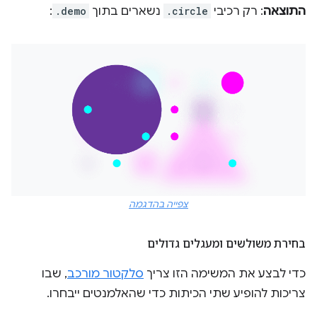
התוצאה
: רק רכיבי
.circle
נשארים בתוך
.demo
:
צפייה בהדגמה
בחירת משולשים ומעגלים גדולים
כדי לבצע את המשימה הזו צריך
סלקטור מורכב
, שבו
צריכות להופיע שתי הכיתות כדי שהאלמנטים ייבחרו.