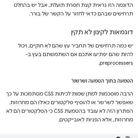
הדוגמה הזו נראית קצת חסרת תועלת, אבל יש בהחלט
תרחישים שבהם כדאי לחזור על הקשר של בורר.
דוגמאות לקינון לא תקין
יש כמה תרחישים של תחביר עץ שהם לא חוקיים, ויכול
להיות שהם יפתיעו אתכם אם השתמשתם בעץ ב-
preprocessers.
הטמעה בתוך הטמעה ושרשור
הרבה מוסכמות למתן שמות לכיתות CSS מסתמכות על כך
שאפשר לשרשר או להוסיף סלקטורים כאילו הם מחרוזות.
הפתרון הזה לא עובד בהטמעת CSS כי הסלקטורים הם לא
מחרוזות, אלא הפניות לאובייקטים.