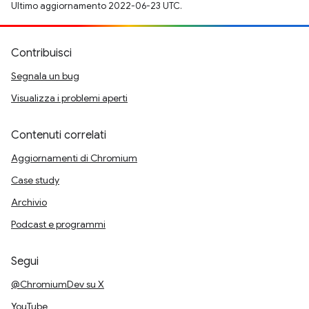
Ultimo aggiornamento 2022-06-23 UTC.
Contribuisci
Segnala un bug
Visualizza i problemi aperti
Contenuti correlati
Aggiornamenti di Chromium
Case study
Archivio
Podcast e programmi
Segui
@ChromiumDev su X
YouTube