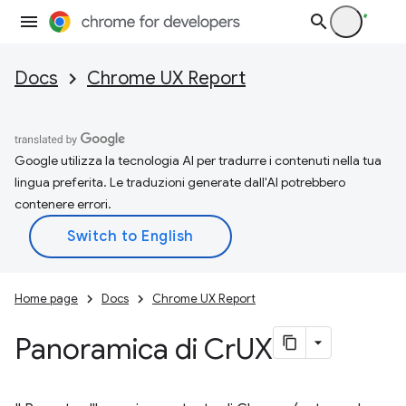
Docs
Chrome UX Report
Google utilizza la tecnologia AI per tradurre i contenuti nella tua
lingua preferita. Le traduzioni generate dall'AI potrebbero
contenere errori.
Home page
Docs
Chrome UX Report
Panoramica di Cr
UX