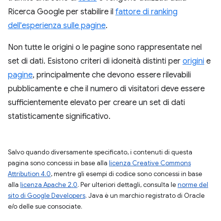
Ricerca Google per stabilire il
fattore di ranking
dell'esperienza sulle pagine
.
Non tutte le origini o le pagine sono rappresentate nel
set di dati. Esistono criteri di idoneità distinti per
origini
e
pagine
, principalmente che devono essere rilevabili
pubblicamente e che il numero di visitatori deve essere
sufficientemente elevato per creare un set di dati
statisticamente significativo.
Salvo quando diversamente specificato, i contenuti di questa
pagina sono concessi in base alla
licenza Creative Commons
Attribution 4.0
, mentre gli esempi di codice sono concessi in base
alla
licenza Apache 2.0
. Per ulteriori dettagli, consulta le
norme del
sito di Google Developers
. Java è un marchio registrato di Oracle
e/o delle sue consociate.