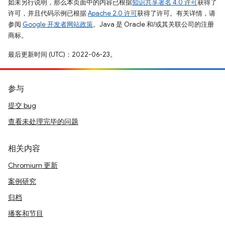
如未另行说明，那么本页面中的内容已根据
知识共享署名 4.0 许可
获得了
许可，并且代码示例已根据
Apache 2.0 许可
获得了许可。有关详情，请
参阅
Google 开发者网站政策
。Java 是 Oracle 和/或其关联公司的注册
商标。
最后更新时间 (UTC)：2022-06-23。
参与
提交 bug
查看未处理完毕的问题
相关内容
Chromium 更新
案例研究
归档
播客和节目