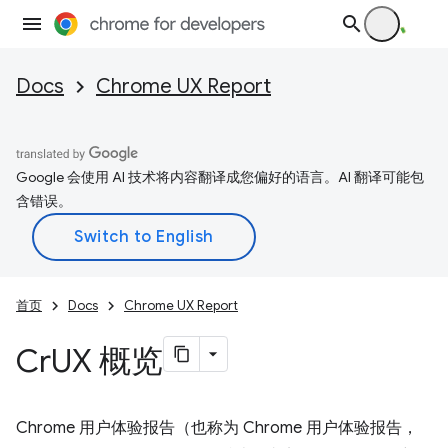
Docs
Chrome UX Report
Google 会使用 AI 技术将内容翻译成您偏好的语言。AI 翻译可能包
含错误。
首页
Docs
Chrome UX Report
Cr
UX 概览
Chrome 用户体验报告（也称为 Chrome 用户体验报告，