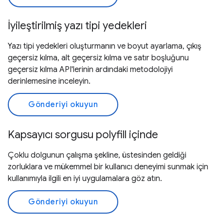
İyileştirilmiş yazı tipi yedekleri
Yazı tipi yedekleri oluşturmanın ve boyut ayarlama, çıkış
geçersiz kılma, alt geçersiz kılma ve satır boşluğunu
geçersiz kılma API'lerinin ardındaki metodolojiyi
derinlemesine inceleyin.
Gönderiyi okuyun
Kapsayıcı sorgusu polyfill içinde
Çoklu dolgunun çalışma şekline, üstesinden geldiği
zorluklara ve mükemmel bir kullanıcı deneyimi sunmak için
kullanımıyla ilgili en iyi uygulamalara göz atın.
Gönderiyi okuyun