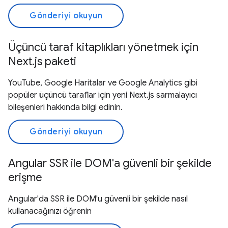
Gönderiyi okuyun
Üçüncü taraf kitaplıkları yönetmek için
Next.js paketi
YouTube, Google Haritalar ve Google Analytics gibi
popüler üçüncü taraflar için yeni Next.js sarmalayıcı
bileşenleri hakkında bilgi edinin.
Gönderiyi okuyun
Angular SSR ile DOM'a güvenli bir şekilde
erişme
Angular'da SSR ile DOM'u güvenli bir şekilde nasıl
kullanacağınızı öğrenin