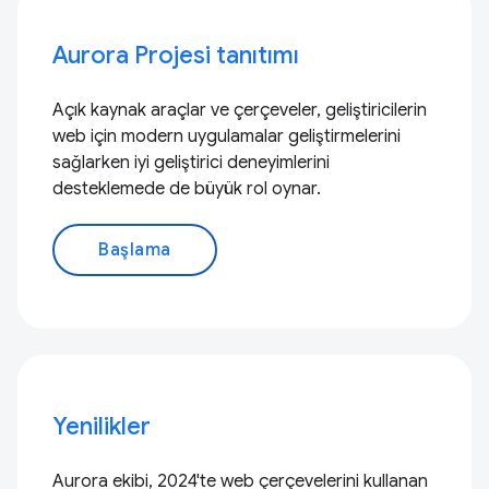
Aurora Projesi tanıtımı
Açık kaynak araçlar ve çerçeveler, geliştiricilerin
web için modern uygulamalar geliştirmelerini
sağlarken iyi geliştirici deneyimlerini
desteklemede de büyük rol oynar.
Başlama
Yenilikler
Aurora ekibi, 2024'te web çerçevelerini kullanan