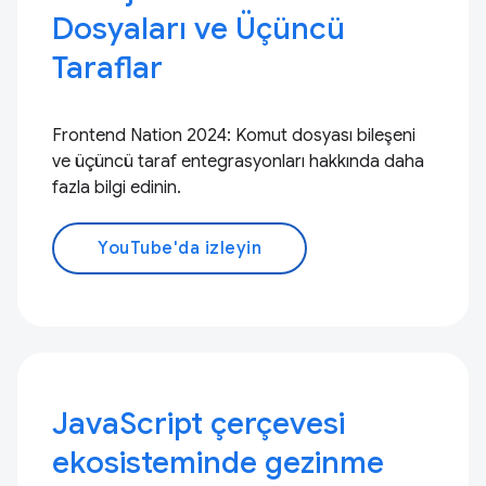
Dosyaları ve Üçüncü
Taraflar
Frontend Nation 2024: Komut dosyası bileşeni
ve üçüncü taraf entegrasyonları hakkında daha
fazla bilgi edinin.
YouTube'da izleyin
JavaScript çerçevesi
ekosisteminde gezinme