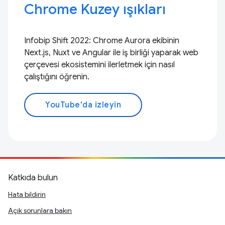
Chrome Kuzey ışıkları
Infobip Shift 2022: Chrome Aurora ekibinin
Next.js, Nuxt ve Angular ile iş birliği yaparak web
çerçevesi ekosistemini ilerletmek için nasıl
çalıştığını öğrenin.
YouTube'da izleyin
Katkıda bulun
Hata bildirin
Açık sorunlara bakın