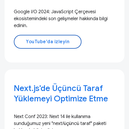
Google I/O 2024: JavaScript Çerçevesi
ekosistemindeki son gelişmeler hakkında bilgi
edinin.
YouTube'da izleyin
Next.js'de Üçüncü Taraf
Yüklemeyi Optimize Etme
Next Conf 2023: Next 14 ile kullanıma
sunduğumuz yeni "next/üçüncü taraf" paketi