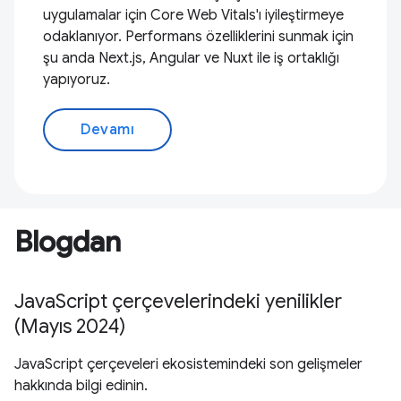
uygulamalar için Core Web Vitals'ı iyileştirmeye
odaklanıyor. Performans özelliklerini sunmak için
şu anda Next.js, Angular ve Nuxt ile iş ortaklığı
yapıyoruz.
Devamı
Blogdan
JavaScript çerçevelerindeki yenilikler
(Mayıs 2024)
JavaScript çerçeveleri ekosistemindeki son gelişmeler
hakkında bilgi edinin.