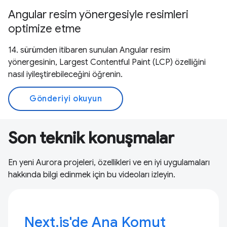
Angular resim yönergesiyle resimleri
optimize etme
14. sürümden itibaren sunulan Angular resim
yönergesinin, Largest Contentful Paint (LCP) özelliğini
nasıl iyileştirebileceğini öğrenin.
Gönderiyi okuyun
Son teknik konuşmalar
En yeni Aurora projeleri, özellikleri ve en iyi uygulamaları
hakkında bilgi edinmek için bu videoları izleyin.
Next.js'de Ana Komut