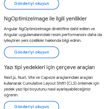
Gönderiyi okuyun
NgOptimizeImage ile ilgili yenilikler
Angular NgOptimizeImage direktifine dahil edilen ve
Angular uygulamalarındaki resim performansını daha da
iyileştiren yeni özellikler hakkında bilgi edinin.
Gönderiyi okuyun
Yazı tipi yedekleri için çerçeve araçları
Next.js, Nuxt, Vite ve Capsize araçlarındaki araçları
kullanarak Cumulative Layout Shift'i (CLS) önlemek için
yedek yazı tipi boyutunu nasıl ayarlayabileceğinizi
öğrenin.
Gönderiyi okuyun