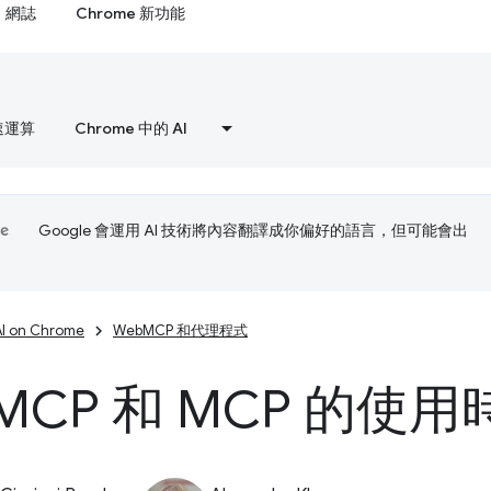
網誌
Chrome 新功能
速運算
Chrome 中的 AI
Google 會運用 AI 技術將內容翻譯成你偏好的語言，但可能會出
AI on Chrome
WebMCP 和代理程式
MCP 和 MCP 的使用