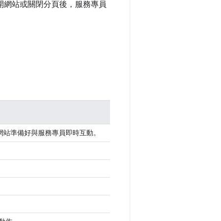
離開網站或關閉分頁後，服務專員
網站準備好與服務專員即時互動。
。