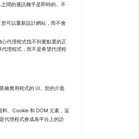
工具之間的通訊幾乎是即時的。不
說，您可以重新設計網站，而不會
擔心代理程式找不到要點選的正
導代理程式，而不是希望代理程
中算繪應用程式的 UI。您的介面
Cookie 和 DOM 元素，這
是代理程式會成為平台上的訪