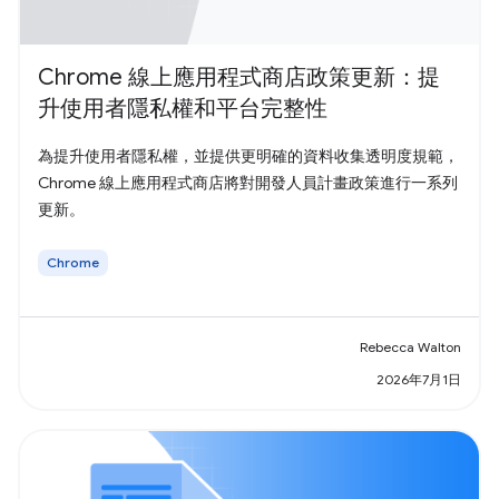
Chrome 線上應用程式商店政策更新：提
升使用者隱私權和平台完整性
為提升使用者隱私權，並提供更明確的資料收集透明度規範，
Chrome 線上應用程式商店將對開發人員計畫政策進行一系列
更新。
Chrome
Rebecca Walton
2026年7月1日