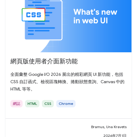
網頁版使用者介面新功能
全面彙整 Google I/O 2026 展出的精彩網頁 UI 新功能，包括
CSS 自訂函式、檢視區塊轉換、捲動狀態查詢、Canvas 中的
HTML 等等。
網誌
HTML
CSS
Chrome
Bramus, Una Kravets
2026年7月1日