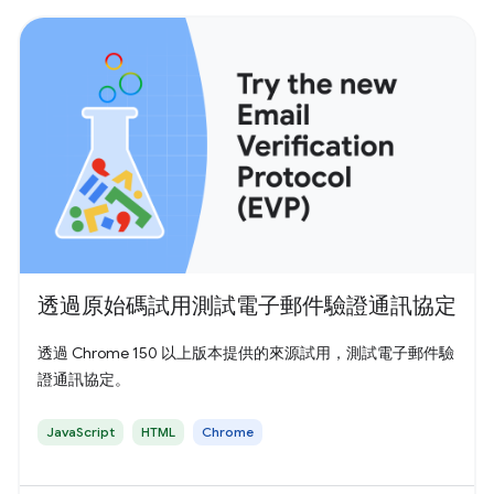
透過原始碼試用測試電子郵件驗證通訊協定
透過 Chrome 150 以上版本提供的來源試用，測試電子郵件驗
證通訊協定。
JavaScript
HTML
Chrome