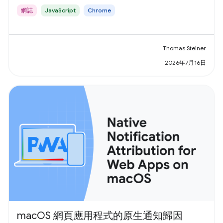
網誌
JavaScript
Chrome
Thomas Steiner
2026年7月16日
macOS 網頁應用程式的原生通知歸因