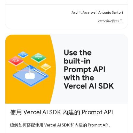
Archit Agarwal, Antonio Sartori
2026年7月22日
使用 Vercel AI SDK 內建的 Prompt API
瞭解如何搭配使用 Vercel AI SDK 和內建的 Prompt API。