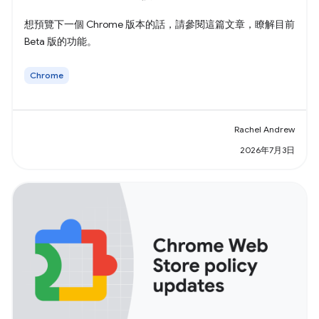
想預覽下一個 Chrome 版本的話，請參閱這篇文章，瞭解目前
Beta 版的功能。
Chrome
Rachel Andrew
2026年7月3日