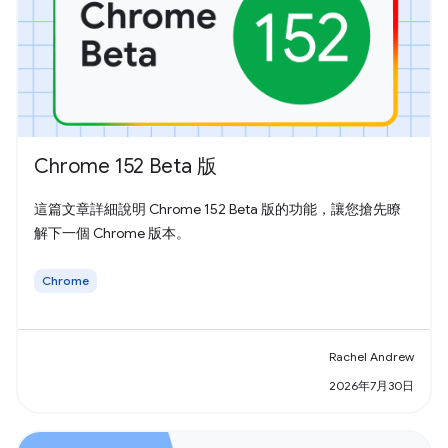
Chrome 152 Beta 版
這篇文章詳細說明 Chrome 152 Beta 版的功能，讓您搶先瞭
解下一個 Chrome 版本。
Chrome
Rachel Andrew
2026年7月30日