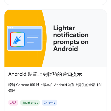
Android 裝置上更輕巧的通知提示
瞭解 Chrome 155 以上版本在 Android 裝置上提供的全新通知
體驗。
網誌
JavaScript
Chrome