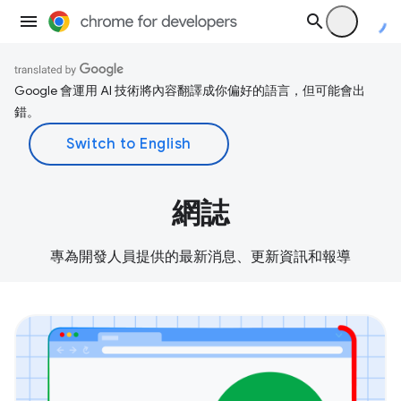
Google 會運用 AI 技術將內容翻譯成你偏好的語言，但可能會出
錯。
網誌
專為開發人員提供的最新消息、更新資訊和報導