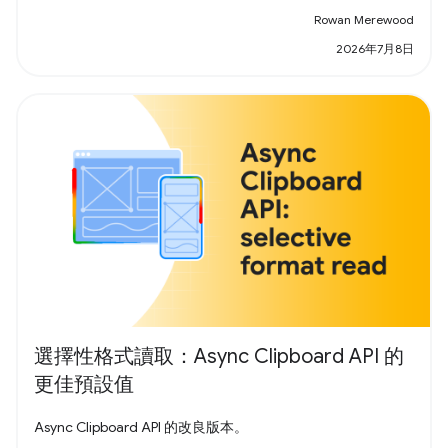
Rowan Merewood
2026年7月8日
選擇性格式讀取：Async Clipboard API 的
更佳預設值
Async Clipboard API 的改良版本。