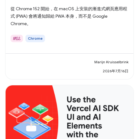
從 Chrome 152 開始，在 macOS 上安裝的漸進式網頁應用程
式 (PWA) 會將通知歸給 PWA 本身，而不是 Google
Chrome。
網誌
Chrome
Marijn Kruisselbrink
2026年7月16日