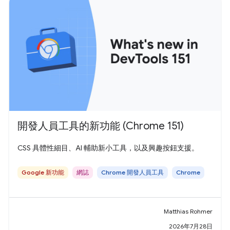
開發人員工具的新功能 (Chrome 151)
CSS 具體性細目、AI 輔助新小工具，以及興趣按鈕支援。
Google 新功能
網誌
Chrome 開發人員工具
Chrome
Matthias Rohmer
2026年7月28日