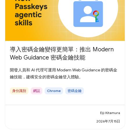
導入密碼金鑰變得更簡單：推出 Modern
Web Guidance 密碼金鑰技能
開發人員和 AI 代理可運用 Modern Web Guidance 的密碼金
鑰技能，建構安全的密碼金鑰登入體驗。
身分識別
網誌
Chrome
密碼金鑰
Eiji Kitamura
2026年7月15日