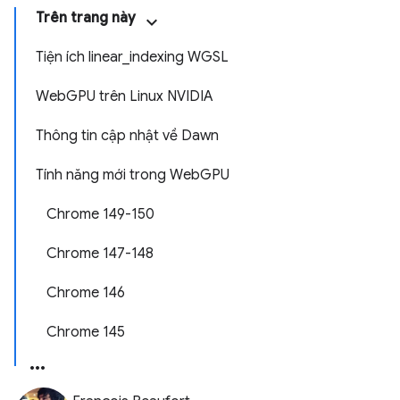
Trên trang này
Tiện ích linear_indexing WGSL
WebGPU trên Linux NVIDIA
Thông tin cập nhật về Dawn
Tính năng mới trong WebGPU
Chrome 149-150
Chrome 147-148
Chrome 146
Chrome 145