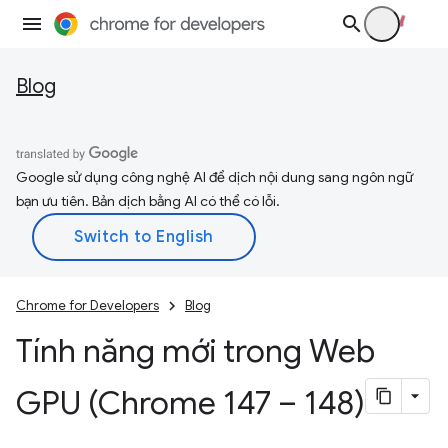
Blog
Google sử dụng công nghệ AI để dịch nội dung sang ngôn ngữ
bạn ưu tiên. Bản dịch bằng AI có thể có lỗi.
Chrome for Developers
Blog
Tính năng mới trong Web
GPU (Chrome 147 – 148)