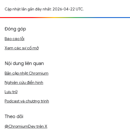
Cập nhật lần gần đây nhất: 2026-04-22 UTC.
Đóng góp
Báo cáo lỗi
Xem các sự cố mở
Nội dung liên quan
Bản cập nhật Chromium
Nghiên cứu điển hình
Lưu trữ
Podcast và chương trình
Theo dõi
@ChromiumDev trên X