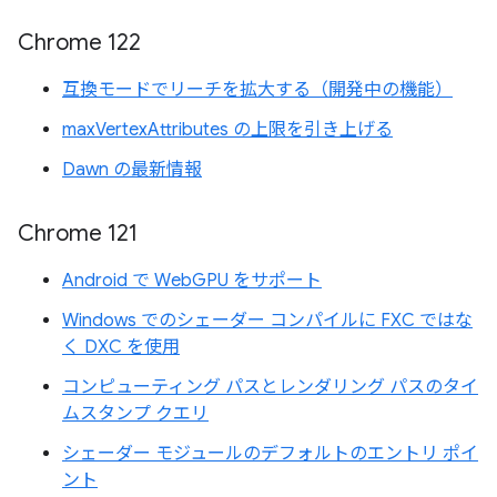
Chrome 122
互換モードでリーチを拡大する（開発中の機能）
maxVertexAttributes の上限を引き上げる
Dawn の最新情報
Chrome 121
Android で WebGPU をサポート
Windows でのシェーダー コンパイルに FXC ではな
く DXC を使用
コンピューティング パスとレンダリング パスのタイ
ムスタンプ クエリ
シェーダー モジュールのデフォルトのエントリ ポイ
ント