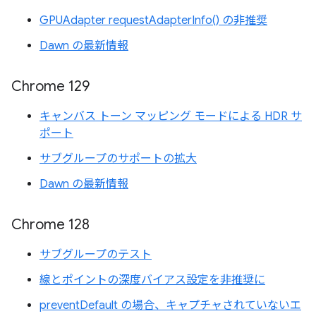
GPUAdapter requestAdapterInfo() の非推奨
Dawn の最新情報
Chrome 129
キャンバス トーン マッピング モードによる HDR サ
ポート
サブグループのサポートの拡大
Dawn の最新情報
Chrome 128
サブグループのテスト
線とポイントの深度バイアス設定を非推奨に
preventDefault の場合、キャプチャされていないエ