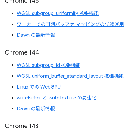
Chrome 145
WGSL subgroup_uniformity 拡張機能
ワーカーでの同期バッファ マッピングの試験運用
Dawn の最新情報
Chrome 144
WGSL subgroup_id 拡張機能
WGSL uniform_buffer_standard_layout 拡張機能
Linux での WebGPU
writeBuffer と writeTexture の高速化
Dawn の最新情報
Chrome 143