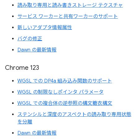
読み取り専用と読み書きストレージ テクスチャ
サービス ワーカーと共有ワーカーのサポート
新しいアダプタ情報属性
バグの修正
Dawn の最新情報
Chrome 123
WGSL での DP4a 組み込み関数のサポート
WGSL の制限なしポインタ パラメータ
WGSL での複合体の逆参照の構文糖衣構文
ステンシルと深度のアスペクトの読み取り専用状態
を分離
Dawn の最新情報