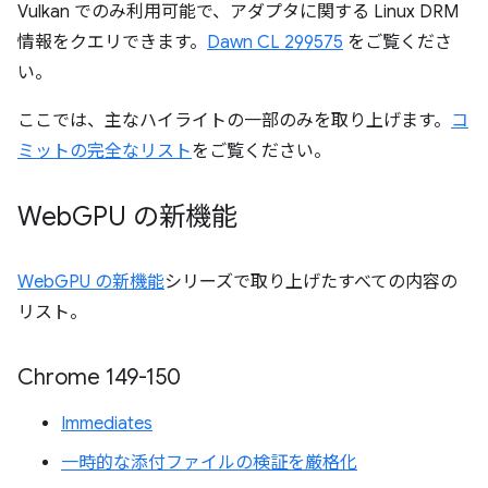
Vulkan でのみ利用可能で、アダプタに関する Linux DRM
情報をクエリできます。
Dawn CL 299575
をご覧くださ
い。
ここでは、主なハイライトの一部のみを取り上げます。
コ
ミットの完全なリスト
をご覧ください。
Web
GPU の新機能
WebGPU の新機能
シリーズで取り上げたすべての内容の
リスト。
Chrome 149-150
Immediates
一時的な添付ファイルの検証を厳格化