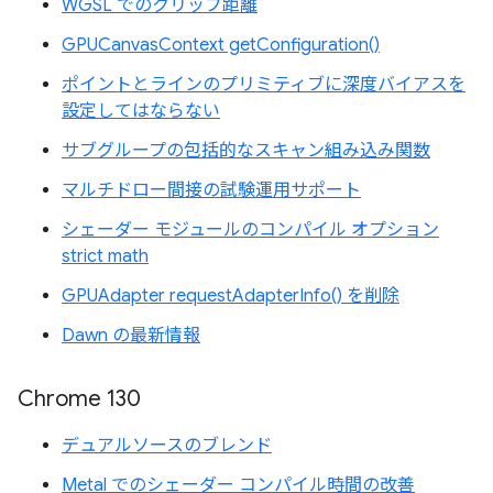
WGSL でのクリップ距離
GPUCanvasContext getConfiguration()
ポイントとラインのプリミティブに深度バイアスを
設定してはならない
サブグループの包括的なスキャン組み込み関数
マルチドロー間接の試験運用サポート
シェーダー モジュールのコンパイル オプション
strict math
GPUAdapter requestAdapterInfo() を削除
Dawn の最新情報
Chrome 130
デュアルソースのブレンド
Metal でのシェーダー コンパイル時間の改善