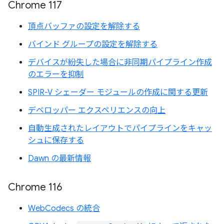
Chrome 117
頂点バッファの設定を解除する
バインド グループの設定を解除する
デバイスが紛失した場合に非同期パイプライン作成
のエラーを抑制
SPIR-V シェーダー モジュールの作成に関する更新
デベロッパー エクスペリエンスの向上
自動生成されたレイアウトでパイプラインをキャッ
シュに保存する
Dawn の最新情報
Chrome 116
WebCodecs の統合