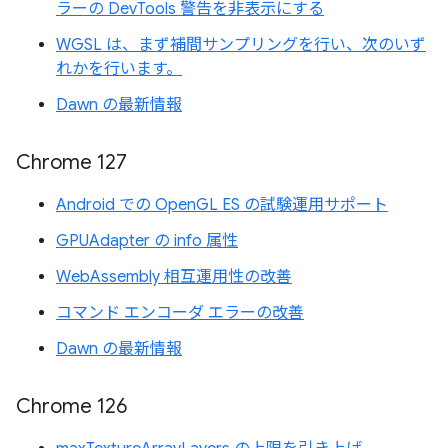
ラーの DevTools 警告を非表示にする
WGSL は、まず補間サンプリングを行い、次のいず
れかを行います。
Dawn の最新情報
Chrome 127
Android での OpenGL ES の試験運用サポート
GPUAdapter の info 属性
WebAssembly 相互運用性の改善
コマンド エンコーダ エラーの改善
Dawn の最新情報
Chrome 126