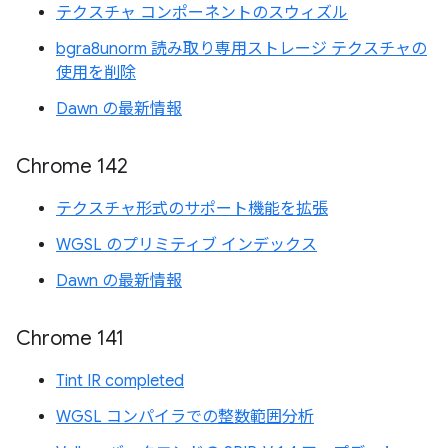
テクスチャ コンポーネントのスウィズル
bgra8unorm 読み取り専用ストレージ テクスチャの
使用を削除
Dawn の最新情報
Chrome 142
テクスチャ形式のサポート機能を拡張
WGSL のプリミティブ インデックス
Dawn の最新情報
Chrome 141
Tint IR completed
WGSL コンパイラでの整数範囲分析