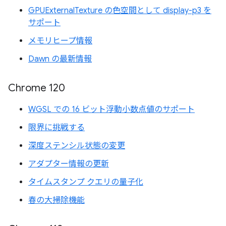
GPUExternalTexture の色空間として display-p3 を
サポート
メモリヒープ情報
Dawn の最新情報
Chrome 120
WGSL での 16 ビット浮動小数点値のサポート
限界に挑戦する
深度ステンシル状態の変更
アダプター情報の更新
タイムスタンプ クエリの量子化
春の大掃除機能