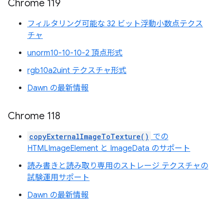
Chrome 119
フィルタリング可能な 32 ビット浮動小数点テクス
チャ
unorm10-10-10-2 頂点形式
rgb10a2uint テクスチャ形式
Dawn の最新情報
Chrome 118
copyExternalImageToTexture()
での
HTMLImageElement と ImageData のサポート
読み書きと読み取り専用のストレージ テクスチャの
試験運用サポート
Dawn の最新情報