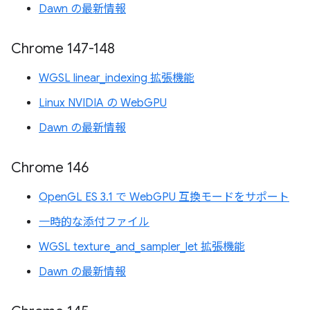
Dawn の最新情報
Chrome 147-148
WGSL linear_indexing 拡張機能
Linux NVIDIA の WebGPU
Dawn の最新情報
Chrome 146
OpenGL ES 3.1 で WebGPU 互換モードをサポート
一時的な添付ファイル
WGSL texture_and_sampler_let 拡張機能
Dawn の最新情報