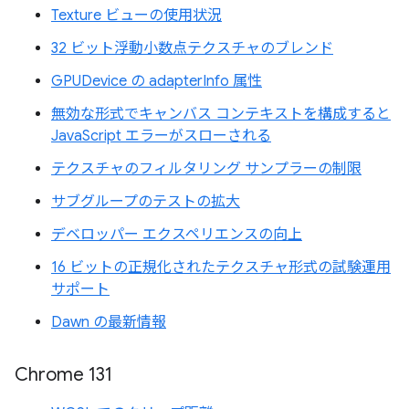
Texture ビューの使用状況
32 ビット浮動小数点テクスチャのブレンド
GPUDevice の adapterInfo 属性
無効な形式でキャンバス コンテキストを構成すると
JavaScript エラーがスローされる
テクスチャのフィルタリング サンプラーの制限
サブグループのテストの拡大
デベロッパー エクスペリエンスの向上
16 ビットの正規化されたテクスチャ形式の試験運用
サポート
Dawn の最新情報
Chrome 131