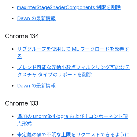
maxInterStageShaderComponents 制限を削除
Dawn の最新情報
Chrome 134
サブグループを使用して ML ワークロードを改善す
る
ブレンド可能な浮動小数点フィルタリング可能なテ
クスチャ タイプのサポートを削除
Dawn の最新情報
Chrome 133
追加の unorm8x4-bgra および 1 コンポーネント頂
点形式
未定義の値で不明な上限をリクエストできるように