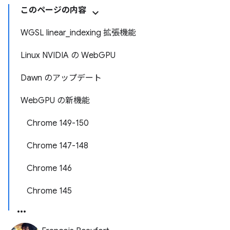
このページの内容
WGSL linear_indexing 拡張機能
Linux NVIDIA の WebGPU
Dawn のアップデート
WebGPU の新機能
Chrome 149-150
Chrome 147-148
Chrome 146
Chrome 145