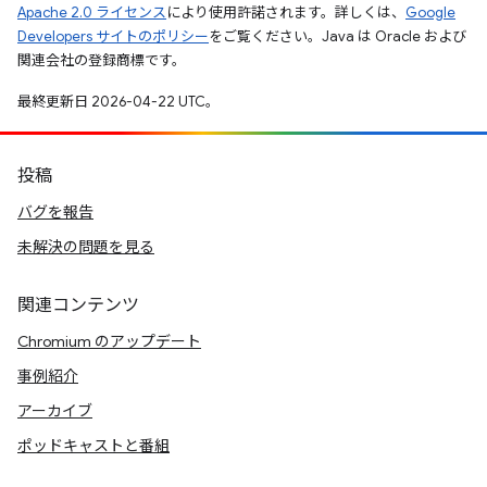
Apache 2.0 ライセンス
により使用許諾されます。詳しくは、
Google
Developers サイトのポリシー
をご覧ください。Java は Oracle および
関連会社の登録商標です。
最終更新日 2026-04-22 UTC。
投稿
バグを報告
未解決の問題を見る
関連コンテンツ
Chromium のアップデート
事例紹介
アーカイブ
ポッドキャストと番組