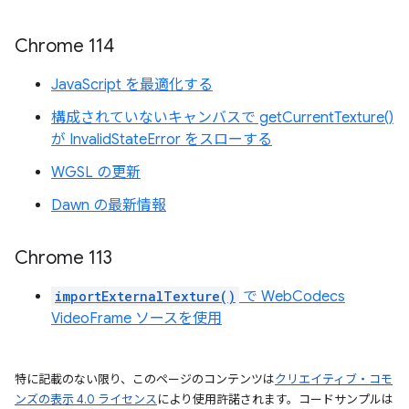
Chrome 114
JavaScript を最適化する
構成されていないキャンバスで getCurrentTexture()
が InvalidStateError をスローする
WGSL の更新
Dawn の最新情報
Chrome 113
importExternalTexture()
で WebCodecs
VideoFrame ソースを使用
特に記載のない限り、このページのコンテンツは
クリエイティブ・コモ
ンズの表示 4.0 ライセンス
により使用許諾されます。コードサンプルは