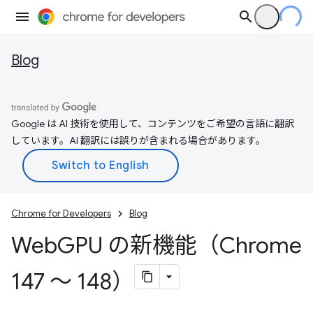
Blog
Google は AI 技術を使用して、コンテンツをご希望の言語に翻訳
しています。AI 翻訳には誤りが含まれる場合があります。
Chrome for Developers
Blog
Web
GPU の新機能（Chrome
147 ～ 148）