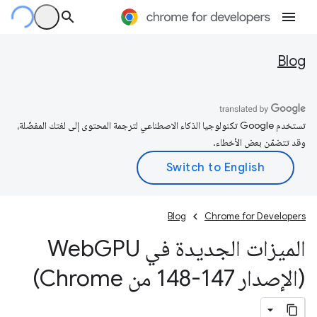
Blog
تستخدم Google تكنولوجيا الذكاء الاصطناعي لترجمة المحتوى إلى لغتك المفضّلة،
وقد تتضمّن بعض الأخطاء.
Blog
Chrome for Developers
الميزات الجديدة في Web
GPU
(الإصدار 147-148 من Chrome)