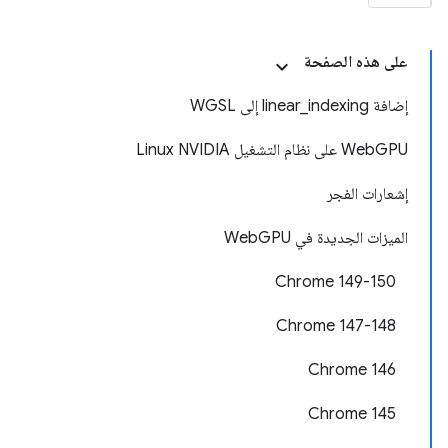
على هذه الصفحة
إضافة linear_indexing إلى WGSL
WebGPU على نظام التشغيل Linux NVIDIA
إشعارات الفجر
الميزات الجديدة في WebGPU
‫Chrome 149-150
Chrome 147-148
‫Chrome 146
Chrome 145