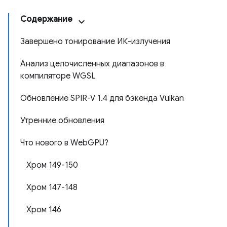
Содержание
Завершено тонирование ИК-излучения
Анализ целочисленных диапазонов в
компиляторе WGSL
Обновление SPIR-V 1.4 для бэкенда Vulkan
Утренние обновления
Что нового в WebGPU?
Хром 149-150
Хром 147-148
Хром 146