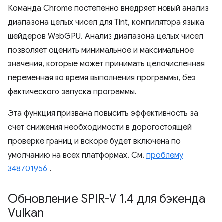
Команда Chrome постепенно внедряет новый анализ
диапазона целых чисел для Tint, компилятора языка
шейдеров WebGPU. Анализ диапазона целых чисел
позволяет оценить минимальное и максимальное
значения, которые может принимать целочисленная
переменная во время выполнения программы, без
фактического запуска программы.
Эта функция призвана повысить эффективность за
счет снижения необходимости в дорогостоящей
проверке границ и вскоре будет включена по
умолчанию на всех платформах. См.
проблему
348701956
.
Обновление SPIR-V 1
.
4 для бэкенда
Vulkan