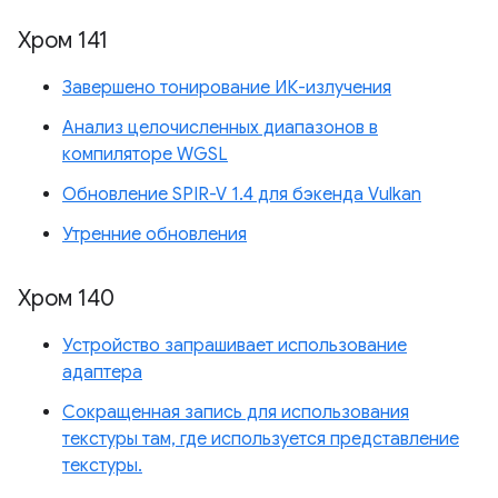
Хром 141
Завершено тонирование ИК-излучения
Анализ целочисленных диапазонов в
компиляторе WGSL
Обновление SPIR-V 1.4 для бэкенда Vulkan
Утренние обновления
Хром 140
Устройство запрашивает использование
адаптера
Сокращенная запись для использования
текстуры там, где используется представление
текстуры.