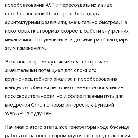
преобразования AST и пересоздать их в виде
преобразований IR, которые, благодаря
архитектурным различиям, значительно быстрее. На
некоторых платформах скорость работы внутренних
механизмов Tint увеличилась до семи раз благодаря
этим изменениям.
Этот новый промежуточный отчет открывает
значительный потенциал для сложного
крупномасштабного анализа и преобразования
шейдеров, обещая не только заметное повышение
производительности, но и более плавный путь для
внедрения Chrome новых интересных функций
WebGPU в будущем.
Начиная с этого этапа, все генераторы кода бэкэнда
работают на основе промежуточного представления