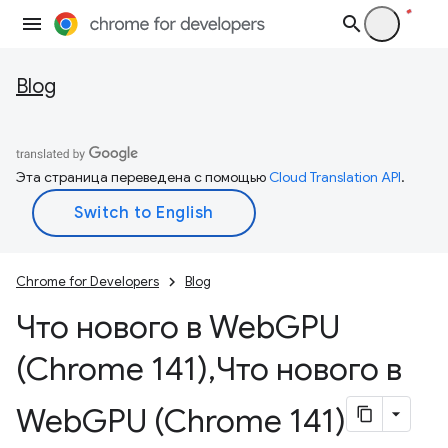
Blog
Эта страница переведена с помощью
Cloud Translation API
.
Chrome for Developers
Blog
Что нового в Web
GPU
(Chrome 141)
,
Что нового в
Web
GPU (Chrome 141)