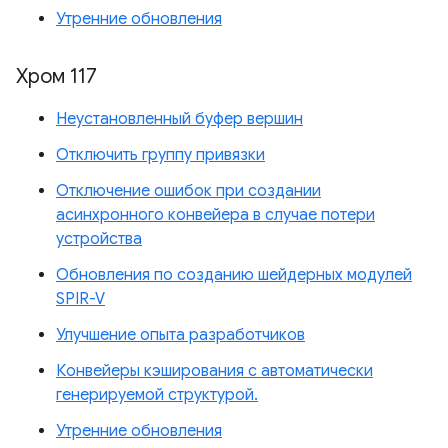
Утренние обновления
Хром 117
Неустановленный буфер вершин
Отключить группу привязки
Отключение ошибок при создании
асинхронного конвейера в случае потери
устройства
Обновления по созданию шейдерных модулей
SPIR-V
Улучшение опыта разработчиков
Конвейеры кэширования с автоматически
генерируемой структурой.
Утренние обновления