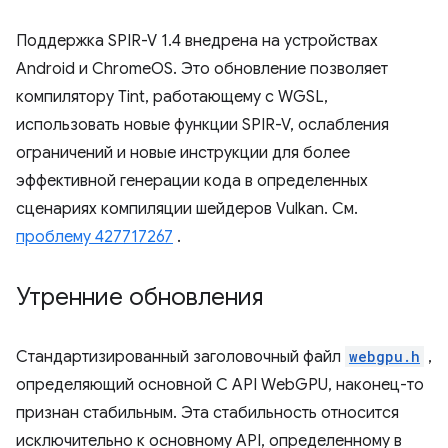
Поддержка SPIR-V 1.4 внедрена на устройствах
Android и ChromeOS. Это обновление позволяет
компилятору Tint, работающему с WGSL,
использовать новые функции SPIR-V, ослабления
ограничений и новые инструкции для более
эффективной генерации кода в определенных
сценариях компиляции шейдеров Vulkan. См.
проблему 427717267
.
Утренние обновления
Стандартизированный заголовочный файл
webgpu.h
,
определяющий основной C API WebGPU, наконец-то
признан стабильным. Эта стабильность относится
исключительно к основному API, определенному в