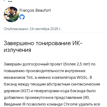
François Beaufort
Опубликовано: 24 сентября 2025 г.
Завершено тонирование ИК-
излучения
Завершен долгосрочный проект (более 2,5 лет) по
повышению производительности внутренних
механизмов Tint, а именно компилятора WGSL. В
бэкэнд между текущим абстрактным синтаксическим
деревом (AST) и генераторами кода бэкэнда было
добавлено промежуточное представление (IR).
Введение IR позволило команде Chrome удалить все