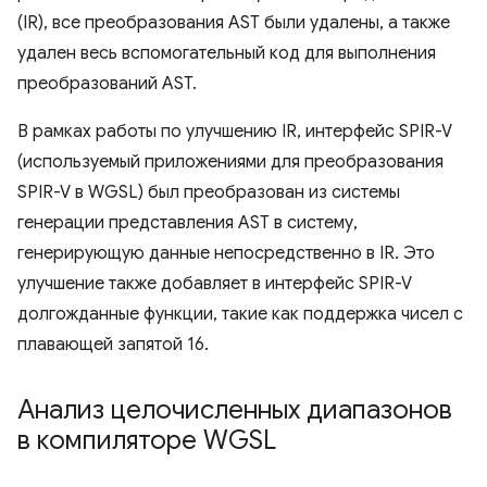
(IR), все преобразования AST были удалены, а также
удален весь вспомогательный код для выполнения
преобразований AST.
В рамках работы по улучшению IR, интерфейс SPIR-V
(используемый приложениями для преобразования
SPIR-V в WGSL) был преобразован из системы
генерации представления AST в систему,
генерирующую данные непосредственно в IR. Это
улучшение также добавляет в интерфейс SPIR-V
долгожданные функции, такие как поддержка чисел с
плавающей запятой 16.
Анализ целочисленных диапазонов
в компиляторе WGSL