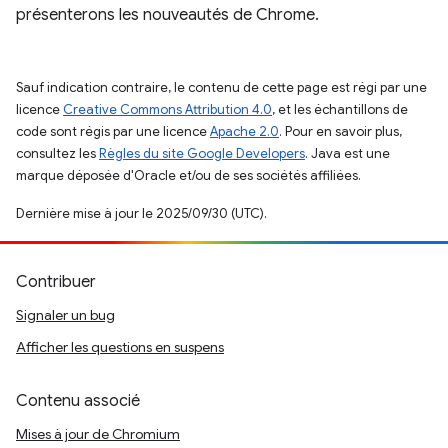
présenterons les nouveautés de Chrome.
Sauf indication contraire, le contenu de cette page est régi par une
licence
Creative Commons Attribution 4.0
, et les échantillons de
code sont régis par une licence
Apache 2.0
. Pour en savoir plus,
consultez les
Règles du site Google Developers
. Java est une
marque déposée d'Oracle et/ou de ses sociétés affiliées.
Dernière mise à jour le 2025/09/30 (UTC).
Contribuer
Signaler un bug
Afficher les questions en suspens
Contenu associé
Mises à jour de Chromium