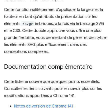
Cette fonctionnalité permet d'appliquer la largeur et la
hauteur en tant qu'attributs de présentation sur les
éléments
<svg>
imbriqués, à la fois via le balisage SVG
et le CSS. Cette double approche vous offre une plus
grande flexibilité, vous permettant de gérer et de styliser
les éléments SVG plus efficacement dans des
conceptions complexes.
Documentation complémentaire
Cette liste ne couvre que quelques points essentiels.
Consultez les liens suivants pour en savoir plus sur les
modifications apportées à Chrome 141.
Notes de version de Chrome 141