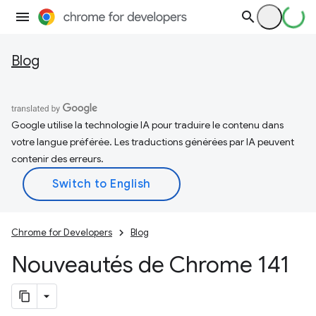
Blog
Google utilise la technologie IA pour traduire le contenu dans
votre langue préférée. Les traductions générées par IA peuvent
contenir des erreurs.
Chrome for Developers
Blog
Nouveautés de Chrome 141