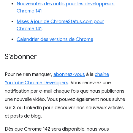
Nouveautés des outils pour les développeurs
Chrome 141
Mises à jour de ChromeStatus.com pour
Chrome 141
.
Calendrier des versions de Chrome
S'abonner
Pour ne rien manquer,
abonnez-vous
à la
chaîne
YouTube Chrome Developers
. Vous recevrez une
notification par e-mail chaque fois que nous publierons
une nouvelle vidéo. Vous pouvez également nous suivre
sur X ou LinkedIn pour découvrir nos nouveaux articles
et posts de blog.
Dès que Chrome 142 sera disponible, nous vous