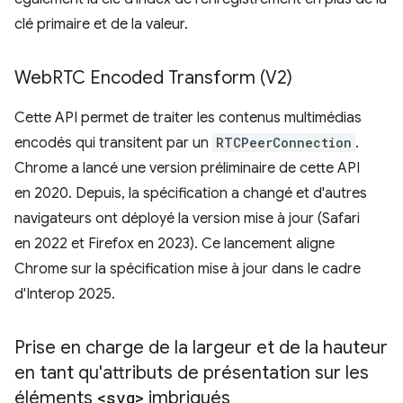
clé primaire et de la valeur.
Web
RTC Encoded Transform (V2)
Cette API permet de traiter les contenus multimédias
encodés qui transitent par un
RTCPeerConnection
.
Chrome a lancé une version préliminaire de cette API
en 2020. Depuis, la spécification a changé et d'autres
navigateurs ont déployé la version mise à jour (Safari
en 2022 et Firefox en 2023). Ce lancement aligne
Chrome sur la spécification mise à jour dans le cadre
d'Interop 2025.
Prise en charge de la largeur et de la hauteur
en tant qu'attributs de présentation sur les
éléments
<svg>
imbriqués