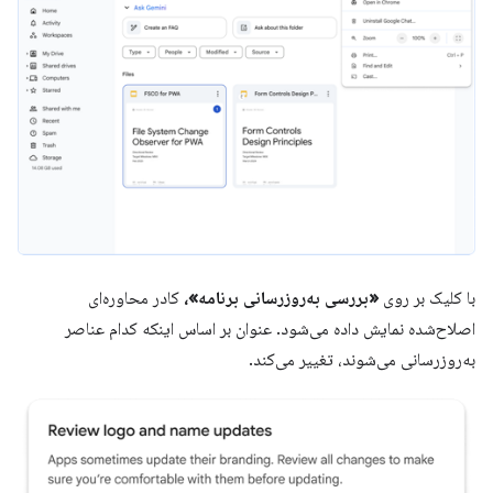
با کلیک بر روی
«بررسی به‌روزرسانی برنامه»،
کادر محاوره‌ای
اصلاح‌شده نمایش داده می‌شود. عنوان بر اساس اینکه کدام عناصر
به‌روزرسانی می‌شوند، تغییر می‌کند.