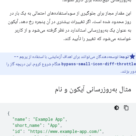
این مقدار مجاز برای جلوگیری از سوءاستفاده‌های احتمالی به یک بار در
روز محدود شده است. اگر تغییرات بیشتری در آن پنجره رخ دهد، آیکون
به عنوان یک به‌روزرسانی استاندارد در نظر گرفته می‌شود و از کاربر
خواسته می‌شود که تغییر را تأیید کند.
توجه:
توسعه‌دهندگان می‌توانند برای اهداف آزمایشی، با استفاده از پرچم
--
هنگام شروع کروم، این دریچه گاز را
bypass-small-icon-diff-throttle
دور بزنند.
مثال به‌روزرسانی آیکون و نام
{
"name"
:
"Example App"
,
"short_name"
:
"App"
,
"id"
:
"https://www.example-app.com/"
,