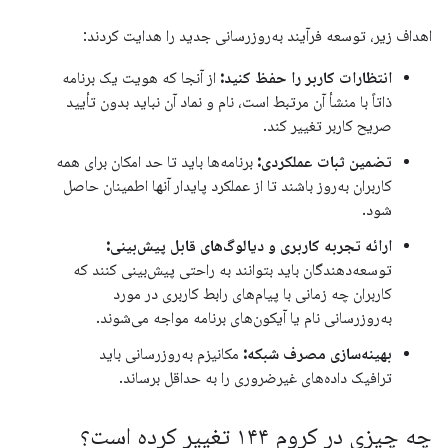
اهداف زیر، توسعه فرآیند به‌روزرسانی جدید را هدایت کردند:
انتظارات کاربر را حفظ کنید:
از آنجا که هویت یک برنامه
ذاتاً با منشأ آن مرتبط است، نام و نماد آن نباید بدون تأیید
صریح کاربر تغییر کند.
تضمین ثبات عملکردی:
برنامه‌ها باید تا حد امکان برای همه
کاربران به‌روز باشند تا از عملکرد پایدار آنها اطمینان حاصل
شود.
ارائه تجربه کاربری و دیالوگ‌های قابل پیش‌بینی:
توسعه‌دهندگان باید بتوانند به راحتی پیش‌بینی کنند که
کاربران چه زمانی با پیام‌های رابط کاربری در مورد
به‌روزرسانی نام یا آیکون‌های برنامه مواجه می‌شوند.
بهینه‌سازی مصرف شبکه:
مکانیزم به‌روزرسانی باید
ترافیک داده‌های غیرضروری را به حداقل برساند.
چه چیزی در کروم ۱۴۴ تغییر کرده است؟