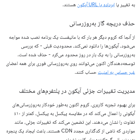
به تغییر یا
ابرداده یا URL آیکون
هستند.
حذف دریچه گاز به‌روزرسانی
از آنجا که کروم دیگر هر بار که با مانیفست یک برنامه نصب شده مواجه
می‌شود، آیکون‌ها را دانلود نمی‌کند، محدودیت قبلی - که بررسی
به‌روزرسانی را به یک بار در روز محدود می‌کرد - حذف شده است.
توسعه‌دهندگان اکنون می‌توانند روی به‌روزرسانی فوری برای همه اعضای
غیر حساس به امنیت
حساب کنند.
مدیریت تغییرات جزئی آیکون در پلتفرم‌های مختلف
برای بهبود تجربه کاربری، کروم اکنون به‌طور خودکار به‌روزرسانی‌های
آیکونی را اعمال می‌کند که در مقایسه پیکسل به پیکسل، کمتر از ۱۰٪
تفاوت را نشان می‌دهند. این تضمین می‌کند که تغییرات جزئی، مانند
مواردی که ناشی از کدگذاری مجدد CDN هستند، باعث ایجاد یک پنجره
به‌روزرسانی گیج‌کننده برای کاربر نشوند.