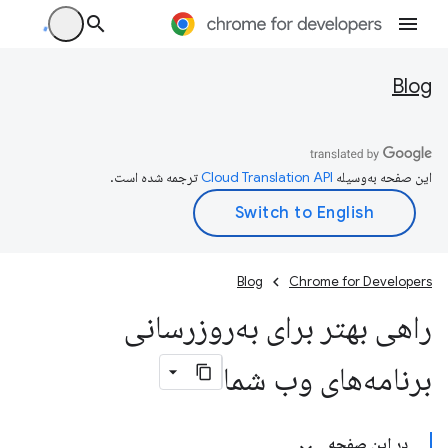
Blog
این صفحه به‌وسیله
ترجمه شده است.
Blog
Chrome for Developers
راهی بهتر برای به‌روزرسانی
برنامه‌های وب شما
در این صفحه