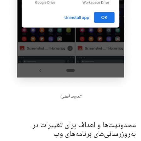
اندروید (فعلی)
محدودیت‌ها و اهداف برای تغییرات در
به‌روزرسانی‌های برنامه‌های وب