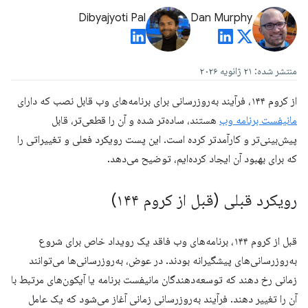
Dibyajyoti Pal
Dan Murphy
منتشر شده: ۲۱ ژانویه ۲۰۲۶
از کروم ۱۴۴، فرآیند به‌روزرسانی برای برنامه‌های وب قابل نصب که دارای
مانیفست برنامه وب
هستند، ساده‌تر شده و آن را قطعی‌تر، قابل
پیش‌بینی‌تر و کارآمدتر کرده است. این پست رویکرد فعلی و تغییراتی را
که برای بهبود آن ایجاد کرده‌ایم، توضیح می‌دهد.
رویکرد قبلی (قبل از کروم ۱۴۴)
قبل از کروم ۱۴۴، برنامه‌های وب فاقد یک رویداد خاص برای شروع
به‌روزرسانی‌های پیشگیرانه بودند. در عوض، به‌روزرسانی‌ها می‌توانند
زمانی رخ دهند که توسعه‌دهندگان مانیفست برنامه یا آیکون‌های مرتبط با
آن را تغییر دهند. فرآیند به‌روزرسانی زمانی آغاز می‌شود که یک عامل