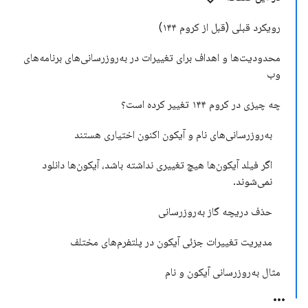
رویکرد قبلی (قبل از کروم ۱۴۴)
محدودیت‌ها و اهداف برای تغییرات در به‌روزرسانی‌های برنامه‌های
وب
چه چیزی در کروم ۱۴۴ تغییر کرده است؟
به‌روزرسانی‌های نام و آیکون اکنون اختیاری هستند
اگر فیلد آیکون‌ها هیچ تغییری نداشته باشد، آیکون‌ها دانلود
نمی‌شوند.
حذف دریچه گاز به‌روزرسانی
مدیریت تغییرات جزئی آیکون در پلتفرم‌های مختلف
مثال به‌روزرسانی آیکون و نام