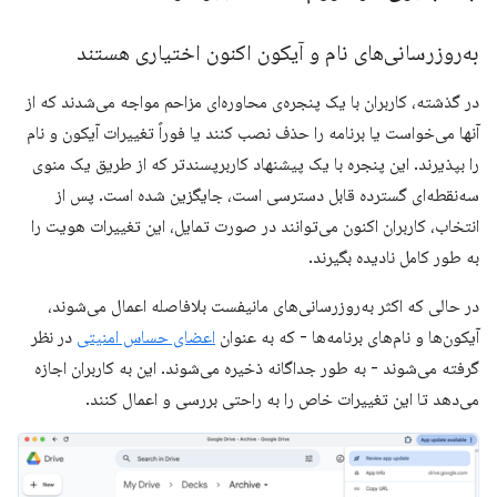
به‌روزرسانی‌های نام و آیکون اکنون اختیاری هستند
در گذشته، کاربران با یک پنجره‌ی محاوره‌ای مزاحم مواجه می‌شدند که از
آنها می‌خواست یا برنامه را حذف نصب کنند یا فوراً تغییرات آیکون و نام
را بپذیرند. این پنجره با یک پیشنهاد کاربرپسندتر که از طریق یک منوی
سه‌نقطه‌ای گسترده قابل دسترسی است، جایگزین شده است. پس از
انتخاب، کاربران اکنون می‌توانند در صورت تمایل، این تغییرات هویت را
به طور کامل نادیده بگیرند.
در حالی که اکثر به‌روزرسانی‌های مانیفست بلافاصله اعمال می‌شوند،
آیکون‌ها و نام‌های برنامه‌ها - که به عنوان
اعضای حساس امنیتی
در نظر
گرفته می‌شوند - به طور جداگانه ذخیره می‌شوند. این به کاربران اجازه
می‌دهد تا این تغییرات خاص را به راحتی بررسی و اعمال کنند.