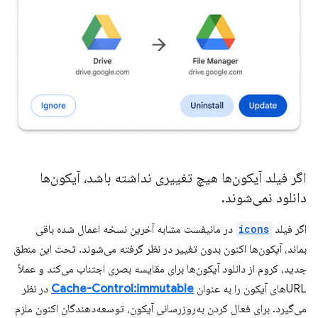
اگر فیلد آیکون‌ها هیچ تغییری نداشته باشد، آیکون‌ها
دانلود نمی‌شوند
.
اگر فیلد
icons
در مانیفست مشابه آخرین نسخه اعمال شده باقی
بماند، آیکون‌ها اکنون بدون تغییر در نظر گرفته می‌شوند. تحت این منطق
جدید، کروم از دانلود آیکون‌ها برای مقایسه بصری اجتناب می‌کند و عملاً
URLهای آیکون را به عنوان
Cache-Control:immutable
در نظر
می‌گیرد. برای فعال کردن به‌روزرسانی آیکون، توسعه‌دهندگان اکنون ملزم