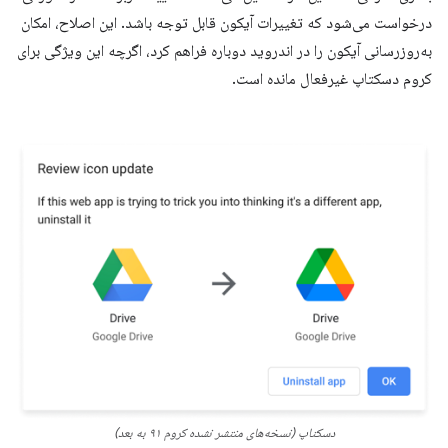
درخواست می‌شود که تغییرات آیکون قابل توجه باشد. این اصلاح، امکان
به‌روزرسانی آیکون را در اندروید دوباره فراهم کرد، اگرچه این ویژگی برای
کروم دسکتاپ غیرفعال مانده است.
دسکتاپ (نسخه‌های منتشر نشده کروم ۹۱ به بعد)