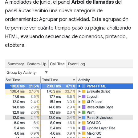
A mediados de junio, el panel
Árbol de llamadas
del
panel Rutas recibió una nueva categoría de
ordenamiento: Agrupar por actividad. Esta agrupación
te permite ver cuánto tiempo pasó tu página analizando
HTML, evaluando secuencias de comandos, pintando,
etcétera.