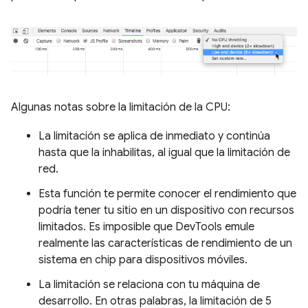
Algunas notas sobre la limitación de la CPU:
La limitación se aplica de inmediato y continúa
hasta que la inhabilitas, al igual que la limitación de
red.
Esta función te permite conocer el rendimiento que
podría tener tu sitio en un dispositivo con recursos
limitados. Es imposible que DevTools emule
realmente las características de rendimiento de un
sistema en chip para dispositivos móviles.
La limitación se relaciona con tu máquina de
desarrollo. En otras palabras, la limitación de 5