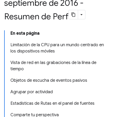
septiembre de 2016 -
Resumen de Perf
En esta página
Limitación de la CPU para un mundo centrado en
los dispositivos móviles
Vista de red en las grabaciones de la línea de
tiempo
Objetos de escucha de eventos pasivos
Agrupar por actividad
Estadísticas de Rutas en el panel de fuentes
Comparte tu perspectiva