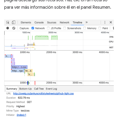
para ver más información sobre él en el panel Resumen.