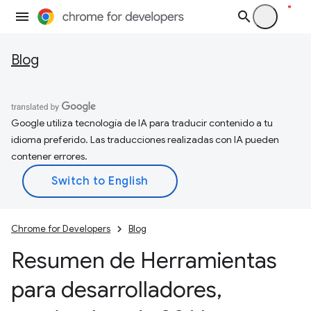
Blog
Google utiliza tecnología de IA para traducir contenido a tu
idioma preferido. Las traducciones realizadas con IA pueden
contener errores.
Chrome for Developers
Blog
Resumen de Herramientas
para desarrolladores
,