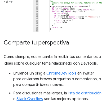
Comparte tu perspectiva
Como siempre, nos encantaría recibir tus comentarios o
ideas sobre cualquier tema relacionado con DevTools.
Envíanos un ping a
ChromeDevTools
en Twitter
para enviarnos breves preguntas o comentarios, o
para compartir ideas nuevas.
Para discusiones más largas, la
lista de distribución
o
Stack Overflow
son las mejores opciones.