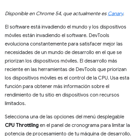
Disponible en Chrome 54, que actualmente es
Canary
.
El software está invadiendo el mundo y los dispositivos
móviles están invadiendo el software. DevTools
evoluciona constantemente para satisfacer mejor las
necesidades de un mundo de desarrollo en el que se
priorizan los dispositivos móviles. El desarrollo más
reciente en las herramientas de DevTools que priorizan
los dispositivos móviles es el control de la CPU. Usa esta
función para obtener más información sobre el
rendimiento de tu sitio en dispositivos con recursos
limitados.
Selecciona una de las opciones del menú desplegable
CPU Throttling
en el panel de cronograma para limitar la
potencia de procesamiento de tu máquina de desarrollo.