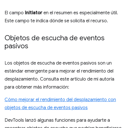
El campo
Initiator
en el resumen es especialmente útil.
Este campo te indica dónde se solicita el recurso.
Objetos de escucha de eventos
pasivos
Los objetos de escucha de eventos pasivos son un
estándar emergente para mejorar el rendimiento del
desplazamiento. Consulta este artículo de mi autoría
para obtener más información:
Cómo mejorar el rendimiento del desplazamiento con
objetos de escucha de eventos pasivos
DevTools lanzó algunas funciones para ayudarte a