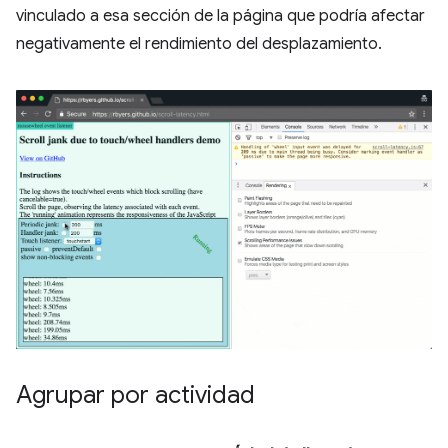
vinculado a esa sección de la página que podría afectar
negativamente el rendimiento del desplazamiento.
Agrupar por actividad