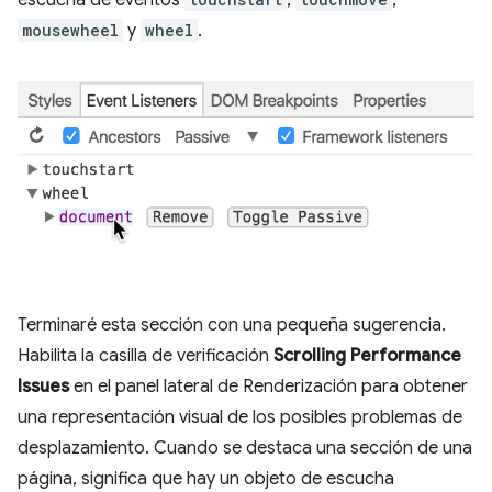
mousewheel
y
wheel
.
Terminaré esta sección con una pequeña sugerencia.
Habilita la casilla de verificación
Scrolling Performance
Issues
en el panel lateral de Renderización para obtener
una representación visual de los posibles problemas de
desplazamiento. Cuando se destaca una sección de una
página, significa que hay un objeto de escucha