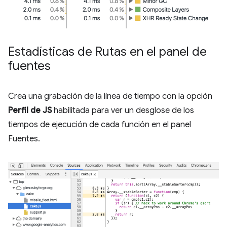
Estadísticas de Rutas en el panel de
fuentes
Crea una grabación de la línea de tiempo con la opción
Perfil de JS
habilitada para ver un desglose de los
tiempos de ejecución de cada función en el panel
Fuentes.