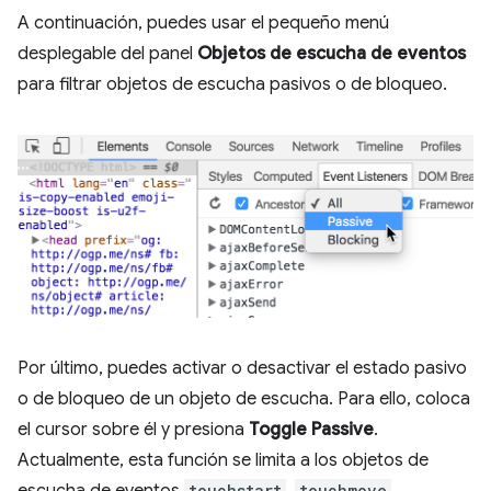
A continuación, puedes usar el pequeño menú
desplegable del panel
Objetos de escucha de eventos
para filtrar objetos de escucha pasivos o de bloqueo.
Por último, puedes activar o desactivar el estado pasivo
o de bloqueo de un objeto de escucha. Para ello, coloca
el cursor sobre él y presiona
Toggle Passive
.
Actualmente, esta función se limita a los objetos de
escucha de eventos
touchstart
,
touchmove
,