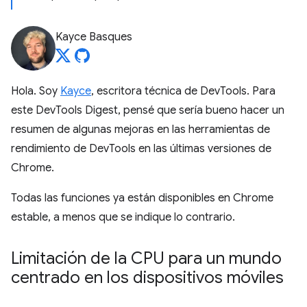
Kayce Basques
Hola. Soy
Kayce
, escritora técnica de DevTools. Para
este DevTools Digest, pensé que sería bueno hacer un
resumen de algunas mejoras en las herramientas de
rendimiento de DevTools en las últimas versiones de
Chrome.
Todas las funciones ya están disponibles en Chrome
estable, a menos que se indique lo contrario.
Limitación de la CPU para un mundo
centrado en los dispositivos móviles