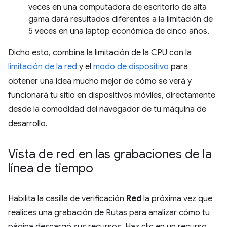
veces en una computadora de escritorio de alta
gama dará resultados diferentes a la limitación de
5 veces en una laptop económica de cinco años.
Dicho esto, combina la limitación de la CPU con la
limitación de la red
y el
modo de dispositivo
para
obtener una idea mucho mejor de cómo se verá y
funcionará tu sitio en dispositivos móviles, directamente
desde la comodidad del navegador de tu máquina de
desarrollo.
Vista de red en las grabaciones de la
línea de tiempo
Habilita la casilla de verificación
Red
la próxima vez que
realices una grabación de Rutas para analizar cómo tu
página descargó sus recursos. Haz clic en un recurso