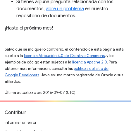
Si tienes alguna pregunta relacionada con los
documentos,
abre un problema
en nuestro
repositorio de documentos.
¡Hasta el próximo mes!
Salvo que se indique lo contrario, el contenido de esta página está
sujeto a la
licencia Atribución 4.0 de Creative Commons
, y los
ejemplos de código están sujetos a la
licencia Apache 2.0
. Para
obtener más información, consulta las
políticas del sitio de
Google Developers
. Java es una marca registrada de Oracle o sus
afiliados.
Última actualización: 2016-09-07 (UTC)
Contribuir
Informar un error