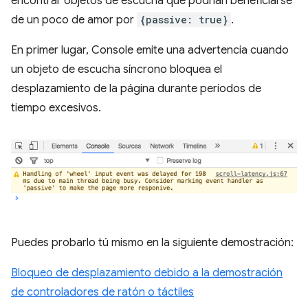
encontrar objetos de escucha que podrían beneficiarse
de un poco de amor por
{passive: true}
.
En primer lugar, Console emite una advertencia cuando
un objeto de escucha síncrono bloquea el
desplazamiento de la página durante períodos de
tiempo excesivos.
Puedes probarlo tú mismo en la siguiente demostración:
Bloqueo de desplazamiento debido a la demostración
de controladores de ratón o táctiles