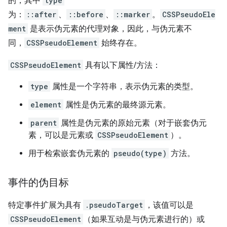
的，其中
type
为：
::after
、
::before
、
::marker
。
CSSPseudoEle
ment
是表示伪元素的代理对象，因此，与伪元素不
同，
CSSPseudoElement
始终存在。
CSSPseudoElement
具有以下属性/方法：
type
属性是一个字符串，表示伪元素的类型。
element
属性是伪元素的最终源元素。
parent
属性是伪元素的原始元素（对于嵌套伪元
素，可以是元素或
CSSPseudoElement
）。
用于检索嵌套伪元素的
pseudo(type)
方法。
事件的伪目标
特定事件扩展为具有
.pseudoTarget
，该值可以是
CSSPseudoElement
（如果互动是与伪元素进行的）或