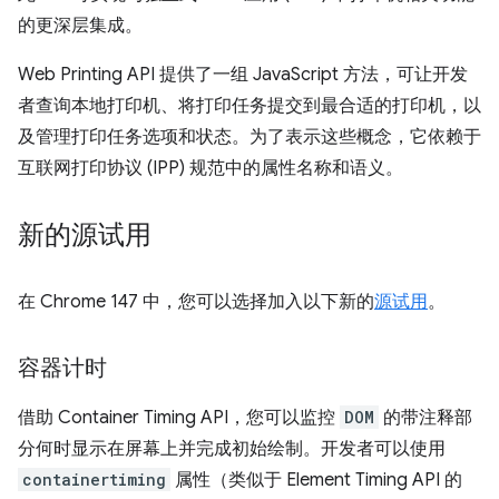
的更深层集成。
Web Printing API 提供了一组 JavaScript 方法，可让开发
者查询本地打印机、将打印任务提交到最合适的打印机，以
及管理打印任务选项和状态。为了表示这些概念，它依赖于
互联网打印协议 (IPP) 规范中的属性名称和语义。
新的源试用
在 Chrome 147 中，您可以选择加入以下新的
源试用
。
容器计时
借助 Container Timing API，您可以监控
DOM
的带注释部
分何时显示在屏幕上并完成初始绘制。开发者可以使用
containertiming
属性（类似于 Element Timing API 的