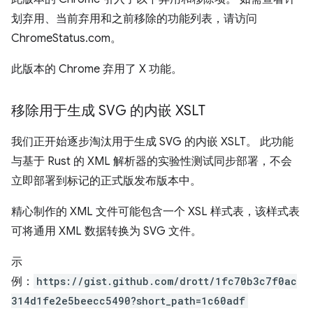
划弃用、当前弃用和之前移除的功能列表，请访问
ChromeStatus.com。
此版本的 Chrome 弃用了 X 功能。
移除用于生成 SVG 的内嵌 XSLT
我们正开始逐步淘汰用于生成 SVG 的内嵌 XSLT。 此功能
与基于 Rust 的 XML 解析器的实验性测试同步部署，不会
立即部署到标记的正式版发布版本中。
精心制作的 XML 文件可能包含一个 XSL 样式表，该样式表
可将通用 XML 数据转换为 SVG 文件。
示
例：
https://gist.github.com/drott/1fc70b3c7f0ac
314d1fe2e5beecc5490?short_path=1c60adf