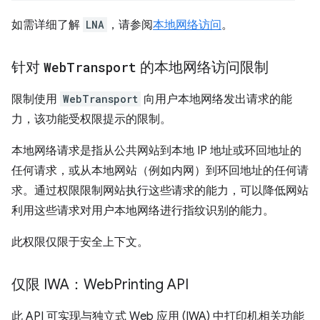
如需详细了解
LNA
，请参阅
本地网络访问
。
针对
Web
Transport
的本地网络访问限制
限制使用
WebTransport
向用户本地网络发出请求的能
力，该功能受权限提示的限制。
本地网络请求是指从公共网站到本地 IP 地址或环回地址的
任何请求，或从本地网站（例如内网）到环回地址的任何请
求。通过权限限制网站执行这些请求的能力，可以降低网站
利用这些请求对用户本地网络进行指纹识别的能力。
此权限仅限于安全上下文。
仅限 IWA：Web
Printing API
此 API 可实现与独立式 Web 应用 (IWA) 中打印机相关功能