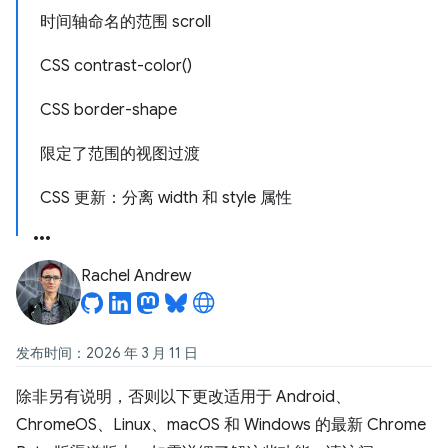
时间轴命名的范围 scroll
CSS contrast-color()
CSS border-shape
限定了范围的视图过渡
CSS 更新：分离 width 和 style 属性
Rachel Andrew
发布时间：2026 年 3 月 11 日
除非另有说明，否则以下更改适用于 Android、
ChromeOS、Linux、macOS 和 Windows 的最新 Chrome