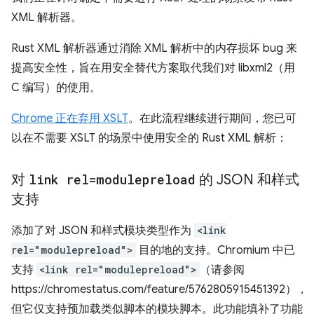
XML 解析器。
Rust XML 解析器通过消除 XML 解析中的内存损坏 bug 来
提高安全性，旨在用安全替代方案取代我们对 libxml2（用
C 编写）的使用。
Chrome 正在弃用 XSLT
。在此流程继续进行期间，您已可
以在不需要 XSLT 的场景中使用安全的 Rust XML 解析：
对
link rel=modulepreload
的 JSON 和样式
支持
添加了对 JSON 和样式模块类型作为
<link
rel="modulepreload">
目的地的支持。Chromium 中已
支持
<link rel="modulepreload">
（请参阅
https://chromestatus.com/feature/5762805915451392），
但它仅支持预加载类似脚本的模块脚本。此功能填补了功能