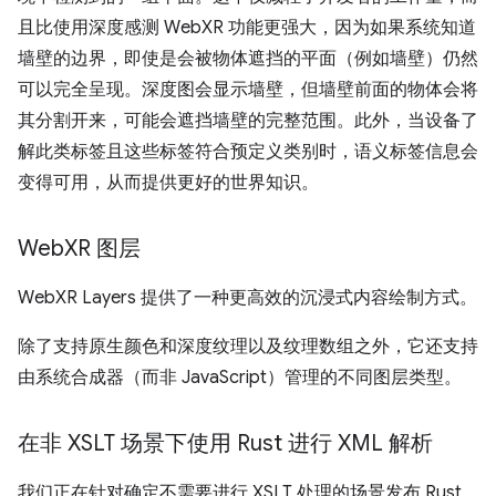
且比使用深度感测 WebXR 功能更强大，因为如果系统知道
墙壁的边界，即使是会被物体遮挡的平面（例如墙壁）仍然
可以完全呈现。深度图会显示墙壁，但墙壁前面的物体会将
其分割开来，可能会遮挡墙壁的完整范围。此外，当设备了
解此类标签且这些标签符合预定义类别时，语义标签信息会
变得可用，从而提供更好的世界知识。
Web
XR 图层
WebXR Layers 提供了一种更高效的沉浸式内容绘制方式。
除了支持原生颜色和深度纹理以及纹理数组之外，它还支持
由系统合成器（而非 JavaScript）管理的不同图层类型。
在非 XSLT 场景下使用 Rust 进行 XML 解析
我们正在针对确定不需要进行 XSLT 处理的场景发布 Rust