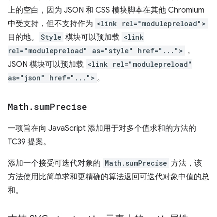
上的空白，因为 JSON 和 CSS 模块脚本在其他 Chromium
中受支持，但不支持作为
<link rel="modulepreload">
目的地。
Style
模块可以预加载
<link
rel="modulepreload" as="style" href="...">
，
JSON 模块可以预加载
<link rel="modulepreload"
as="json" href="...">
。
Math
.
sum
Precise
一项旨在向 JavaScript 添加用于对多个值求和的方法的
TC39 提案。
添加一个接受可迭代对象的
Math.sumPrecise
方法，该
方法使用比简单求和更精确的算法返回可迭代对象中值的总
和。