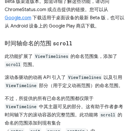
Beta 版渠道版本。如需详细了解这些功能，请访问
ChromeStatus.com 或点击提供的链接。您可以从
Google.com
下载适用于桌面设备的最新 Beta 版，也可以
从 Android 设备上的 Google Play 商店下载。
时间轴命名的范围
scroll
此功能扩展了
ViewTimelines
的命名范围集，添加了
scroll
范围。
滚动条驱动的动画 API 引入了
ViewTimelines
以及引用
ViewTimeline
部分（用于定义动画范围）的命名范围。
不过，所提供的所有已命名的范围都仅限于
ViewTimeline
中其主题可见的部分。这有助于作者参考
时间轴下方的滚动容器的完整范围。此功能将
scroll
的
命名的范围添加到现有集合