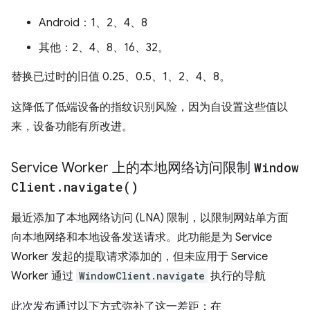
Android：1、2、4、8
其他：2、4、8、16、32。
替换已过时的旧值 0.25、0.5、1、2、4、8。
这降低了低端设备的指纹识别风险，因为自设置这些值以
来，设备功能有所改进。
Service Worker 上的本地网络访问限制
Window
Client
.
navigate(
)
最近添加了本地网络访问 (LNA) 限制，以限制网站单方面
向本地网络和本地设备发送请求。此功能是为 Service
Worker 发起的提取请求添加的，但未应用于 Service
Worker 通过
WindowClient.navigate
执行的导航
此次发布通过以下方式弥补了这一差距：在