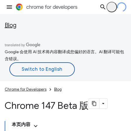
Blog
Google 会使用 AI 技术将内容翻译成您偏好的语言。AI 翻译可能包
含错误。
Chrome for Developers
Blog
Chrome 147 Beta 版
本页内容