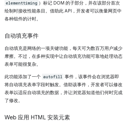
elementtiming
）标记 DOM 的子部分，并在该部分首次
绘制时接收性能条目。借助此 API，开发者可以衡量网页中
各种组件的计时。
自动填充事件
自动填充是网络的一项关键功能，每天可为数百万用户减少
摩擦。不过，在多种实现中让自动填充功能可靠地处理动态
表单可能很复杂。
此功能添加了一个
autofill
事件，该事件会在浏览器即
将自动填充表单字段时触发。借助该事件，开发者可以修改
表单以适应自动填充的数据，并让浏览器知道他们何时完成
了修改。
Web 应用 HTML 安装元素