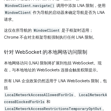
WindowClient.navigate()
调用中添加 LNA 限制，使用
WindowClient
作为导航的启动器来确定导航是否为 LNA
请求。
这仅在所导航的
WindowClient
是子框架时适用；
Chrome 不会对主框架导航强制执行任何 LNA 限制。
针对 Web
Socket 的本地网络访问限制
本地网络访问 (LNA) 限制将扩展到包括 WebSocket。现
在，与本地地址的 WebSockets 连接会触发权限提示。
所有 LNA 企业政策仍然适用于 LNA WebSockets 限制，包
括
LocalNetworkAccessAllowedForUrls
、
LocalNetworkA
ccessBlockedForUrls
和
LocalNetworkAccessRestrictionsTemporaryOptOut
。