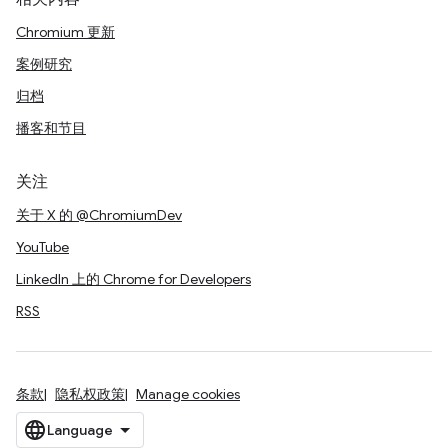
Chromium 更新
案例研究
归档
播客和节目
关注
关于 X 的 @ChromiumDev
YouTube
LinkedIn 上的 Chrome for Developers
RSS
条款
隐私权政策
Manage cookies