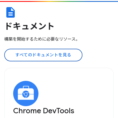
description
ドキュメント
構築を開始するために必要なリソース。
すべてのドキュメントを見る
Chrome DevTools