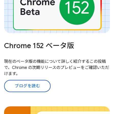
Chrome 152 ベータ版
現在のベータ版の機能について詳しく紹介するこの投稿
で、Chrome の次期リリースのプレビューをご確認いただ
けます。
ブログを読む