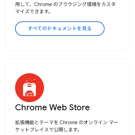
用して、Chrome のブラウジング環境をカスタ
マイズできます。
すべてのドキュメントを見る
Chrome Web Store
拡張機能とテーマを Chrome のオンライン マー
ケットプレイスで公開します。