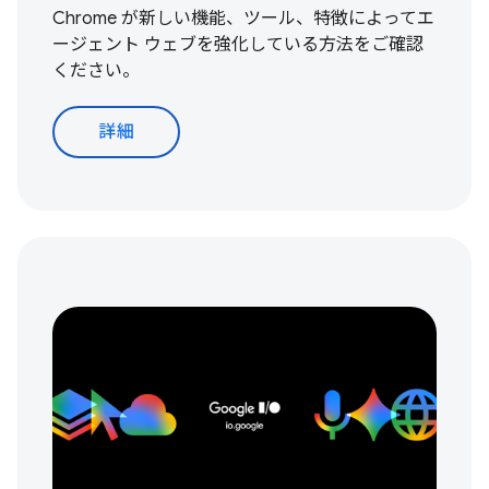
Chrome が新しい機能、ツール、特徴によってエ
ージェント ウェブを強化している方法をご確認
ください。
詳細