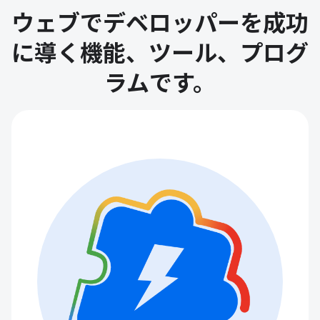
ウェブでデベロッパーを成功
に導く機能、ツール、プログ
ラムです。