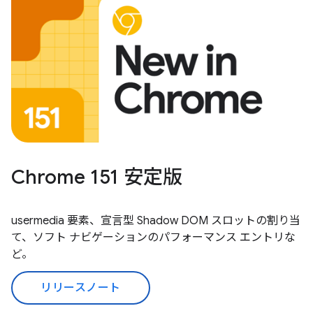
Chrome 151 安定版
usermedia 要素、宣言型 Shadow DOM スロットの割り当
て、ソフト ナビゲーションのパフォーマンス エントリな
ど。
リリースノート