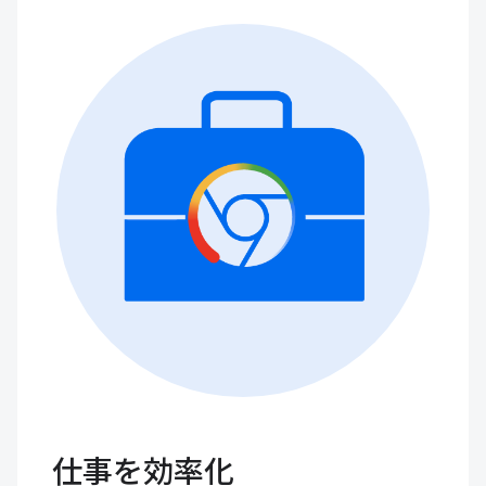
仕事を効率化