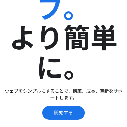
ブ。
より簡単
に。
ウェブをシンプルにすることで、構築、成長、革新をサポ
ートします。
開始する