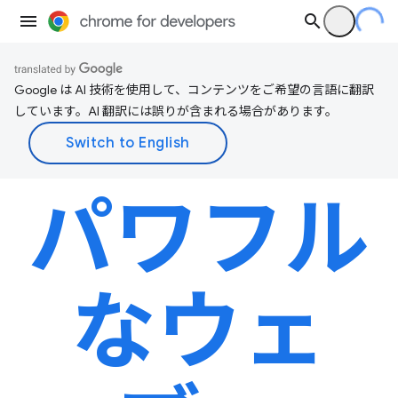
Google は AI 技術を使用して、コンテンツをご希望の言語に翻訳
しています。AI 翻訳には誤りが含まれる場合があります。
パワフル
なウェ