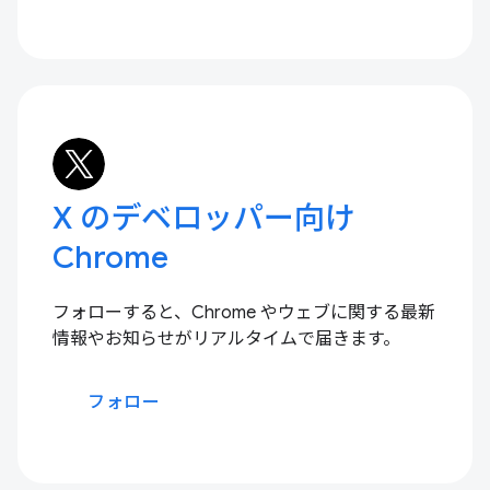
X のデベロッパー向け
Chrome
フォローすると、Chrome やウェブに関する最新
情報やお知らせがリアルタイムで届きます。
フォロー