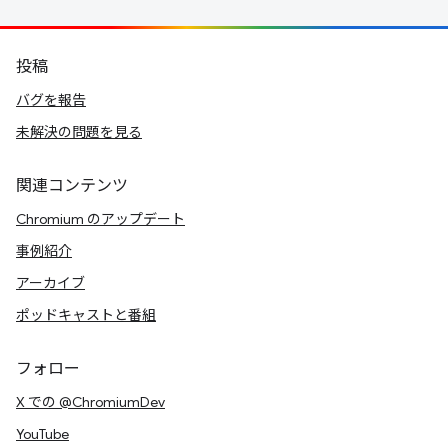
投稿
バグを報告
未解決の問題を見る
関連コンテンツ
Chromium のアップデート
事例紹介
アーカイブ
ポッドキャストと番組
フォロー
X での @ChromiumDev
YouTube