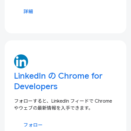
詳細
LinkedIn の Chrome for
Developers
フォローすると、LinkedIn フィードで Chrome
やウェブの最新情報を入手できます。
フォロー