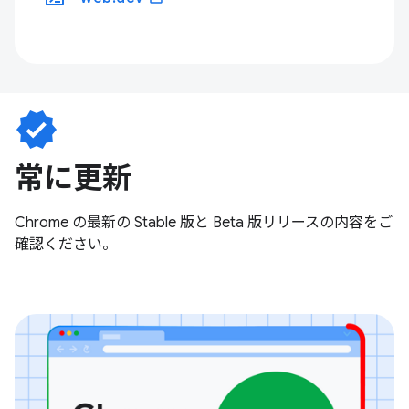
verified
常に更新
Chrome の最新の Stable 版と Beta 版リリースの内容をご
確認ください。