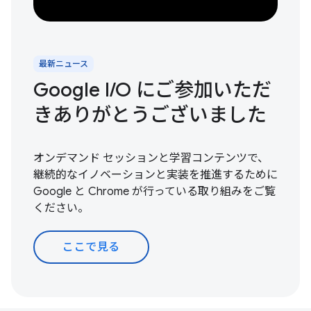
最新ニュース
Google I / O にご参加いただ
きありがとうございました
オンデマンド セッションと学習コンテンツで、
継続的なイノベーションと実装を推進するために
Google と Chrome が行っている取り組みをご覧
ください。
ここで見る