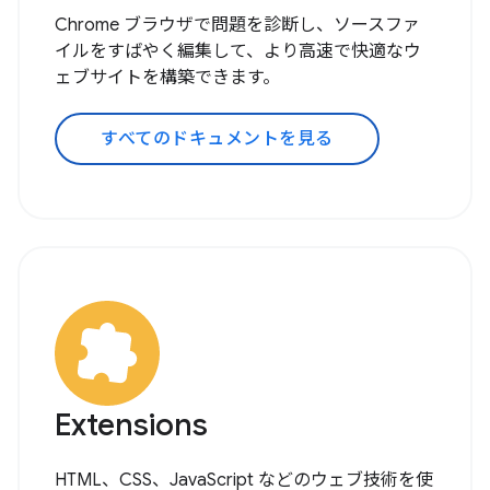
Chrome ブラウザで問題を診断し、ソースファ
イルをすばやく編集して、より高速で快適なウ
ェブサイトを構築できます。
すべてのドキュメントを見る
Extensions
HTML、CSS、JavaScript などのウェブ技術を使