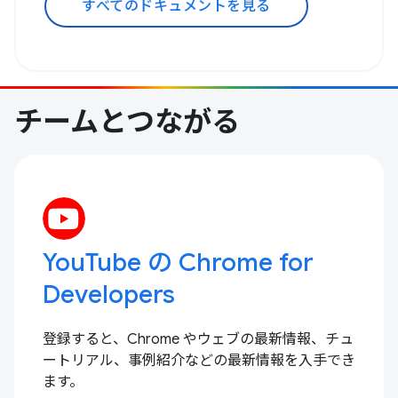
すべてのドキュメントを見る
チームとつながる
YouTube の Chrome for
Developers
登録すると、Chrome やウェブの最新情報、チュ
ートリアル、事例紹介などの最新情報を入手でき
ます。