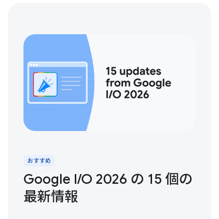
おすすめ
Google I/O 2026 の 15 個の
最新情報