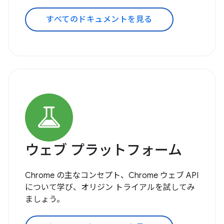
すべてのドキュメントを見る
ウェブ プラットフォーム
Chrome の主なコンセプト、Chrome ウェブ API
について学び、オリジン トライアルを試してみ
ましょう。